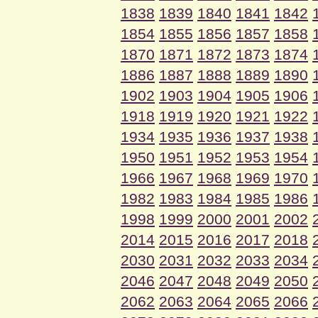
1838
1839
1840
1841
1842
1854
1855
1856
1857
1858
1870
1871
1872
1873
1874
1886
1887
1888
1889
1890
1902
1903
1904
1905
1906
1918
1919
1920
1921
1922
1934
1935
1936
1937
1938
1950
1951
1952
1953
1954
1966
1967
1968
1969
1970
1982
1983
1984
1985
1986
1998
1999
2000
2001
2002
2014
2015
2016
2017
2018
2030
2031
2032
2033
2034
2046
2047
2048
2049
2050
2062
2063
2064
2065
2066