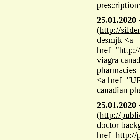
prescriptio
25.01.2020
(http://sild
desmjk <a
href="http:
viagra cana
pharmacies
<a href="U
canadian ph
25.01.2020
(http://publ
doctor back
href=http:/