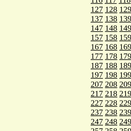
127
128
12
137
138
13
147
148
14
157
158
15
167
168
16
177
178
17
187
188
18
197
198
19
207
208
20
217
218
21
227
228
22
237
238
23
247
248
24
257
258
25