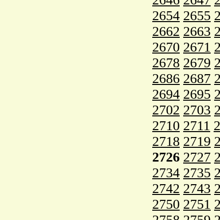
2654
2655
2662
2663
2670
2671
2678
2679
2686
2687
2694
2695
2702
2703
2710
2711
2718
2719
2726
2727
2734
2735
2742
2743
2750
2751
2758
2759