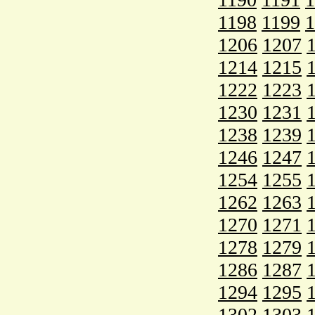
1198
1199
1
1206
1207
1214
1215
1222
1223
1230
1231
1238
1239
1246
1247
1254
1255
1262
1263
1270
1271
1278
1279
1286
1287
1294
1295
1302
1303