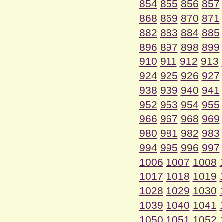
854
855
856
857
868
869
870
871
882
883
884
885
896
897
898
899
910
911
912
913
924
925
926
927
938
939
940
941
952
953
954
955
966
967
968
969
980
981
982
983
994
995
996
997
1006
1007
1008
1017
1018
1019
1028
1029
1030
1039
1040
1041
1050
1051
1052