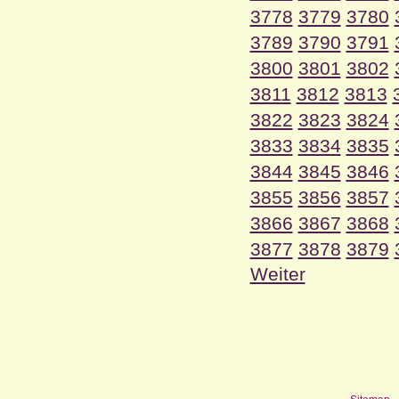
3778
3779
3780
3789
3790
3791
3800
3801
3802
3811
3812
3813
3822
3823
3824
3833
3834
3835
3844
3845
3846
3855
3856
3857
3866
3867
3868
3877
3878
3879
Weiter