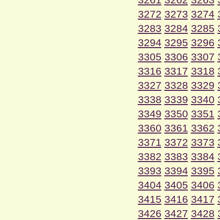
3272
3273
3274
3283
3284
3285
3294
3295
3296
3305
3306
3307
3316
3317
3318
3327
3328
3329
3338
3339
3340
3349
3350
3351
3360
3361
3362
3371
3372
3373
3382
3383
3384
3393
3394
3395
3404
3405
3406
3415
3416
3417
3426
3427
3428