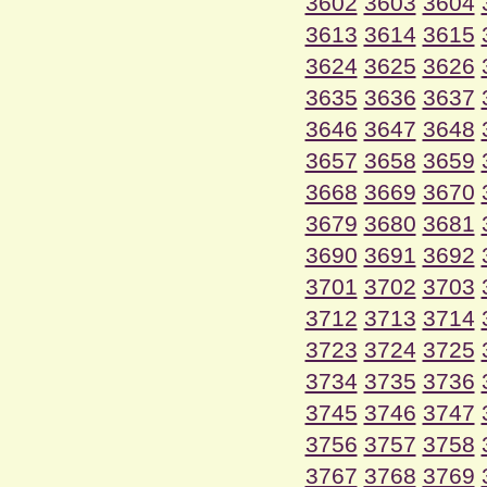
3602
3603
3604
3613
3614
3615
3624
3625
3626
3635
3636
3637
3646
3647
3648
3657
3658
3659
3668
3669
3670
3679
3680
3681
3690
3691
3692
3701
3702
3703
3712
3713
3714
3723
3724
3725
3734
3735
3736
3745
3746
3747
3756
3757
3758
3767
3768
3769