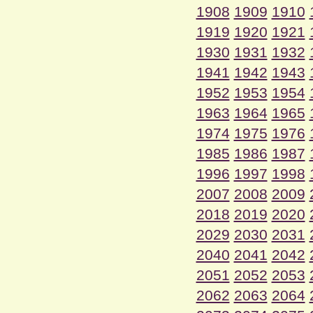
1908
1909
1910
1919
1920
1921
1930
1931
1932
1941
1942
1943
1952
1953
1954
1963
1964
1965
1974
1975
1976
1985
1986
1987
1996
1997
1998
2007
2008
2009
2018
2019
2020
2029
2030
2031
2040
2041
2042
2051
2052
2053
2062
2063
2064