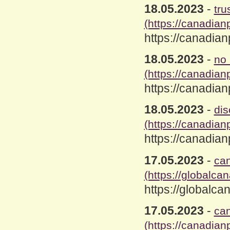
18.05.2023
-
tru
(https://canadia
https://canadia
18.05.2023
-
no 
(https://canadian
https://canadia
18.05.2023
-
di
(https://canadia
https://canadia
17.05.2023
-
ca
(https://globalc
https://globalc
17.05.2023
-
can
(https://canadia