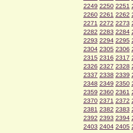
2249
2250
2251
2260
2261
2262
2271
2272
2273
2282
2283
2284
2293
2294
2295
2304
2305
2306
2315
2316
2317
2326
2327
2328
2337
2338
2339
2348
2349
2350
2359
2360
2361
2370
2371
2372
2381
2382
2383
2392
2393
2394
2403
2404
2405