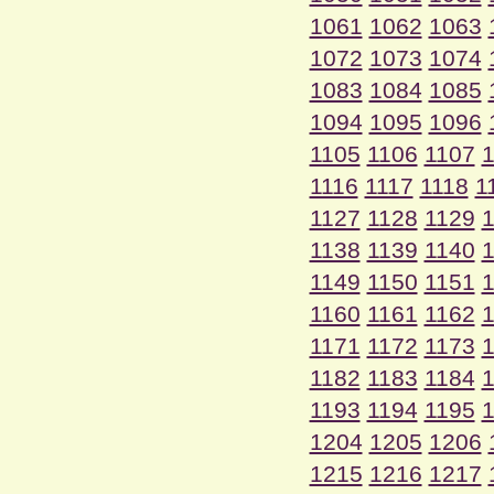
1061
1062
1063
1072
1073
1074
1083
1084
1085
1094
1095
1096
1105
1106
1107
1
1116
1117
1118
1
1127
1128
1129
1
1138
1139
1140
1
1149
1150
1151
1
1160
1161
1162
1
1171
1172
1173
1
1182
1183
1184
1
1193
1194
1195
1
1204
1205
1206
1215
1216
1217