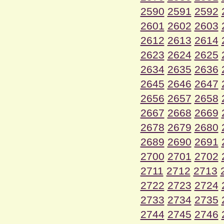
2590
2591
2592
2601
2602
2603
2612
2613
2614
2623
2624
2625
2634
2635
2636
2645
2646
2647
2656
2657
2658
2667
2668
2669
2678
2679
2680
2689
2690
2691
2700
2701
2702
2711
2712
2713
2722
2723
2724
2733
2734
2735
2744
2745
2746