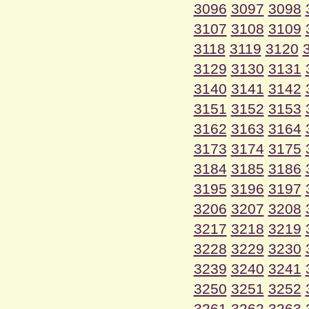
3096
3097
3098
3107
3108
3109
3118
3119
3120
3129
3130
3131
3140
3141
3142
3151
3152
3153
3162
3163
3164
3173
3174
3175
3184
3185
3186
3195
3196
3197
3206
3207
3208
3217
3218
3219
3228
3229
3230
3239
3240
3241
3250
3251
3252
3261
3262
3263