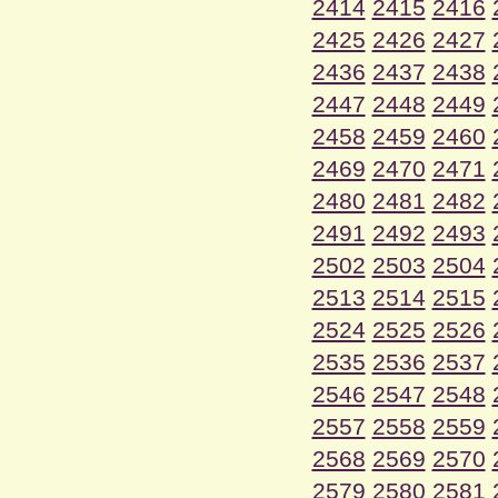
2414
2415
2416
2425
2426
2427
2436
2437
2438
2447
2448
2449
2458
2459
2460
2469
2470
2471
2480
2481
2482
2491
2492
2493
2502
2503
2504
2513
2514
2515
2524
2525
2526
2535
2536
2537
2546
2547
2548
2557
2558
2559
2568
2569
2570
2579
2580
2581