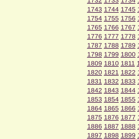
1732
1733
1734
1743
1744
1745
1754
1755
1756
1765
1766
1767
1776
1777
1778
1787
1788
1789
1798
1799
1800
1809
1810
1811
1820
1821
1822
1831
1832
1833
1842
1843
1844
1853
1854
1855
1864
1865
1866
1875
1876
1877
1886
1887
1888
1897
1898
1899