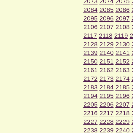
2073
2074
2075
2084
2085
2086
2095
2096
2097
2106
2107
2108
2117
2118
2119
2128
2129
2130
2139
2140
2141
2150
2151
2152
2161
2162
2163
2172
2173
2174
2183
2184
2185
2194
2195
2196
2205
2206
2207
2216
2217
2218
2227
2228
2229
2238
2239
2240