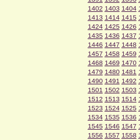
1402
1403
1404
1413
1414
1415
1424
1425
1426
1435
1436
1437
1446
1447
1448
1457
1458
1459
1468
1469
1470
1479
1480
1481
1490
1491
1492
1501
1502
1503
1512
1513
1514
1523
1524
1525
1534
1535
1536
1545
1546
1547
1556
1557
1558