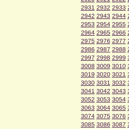
2931
2932
2933
2942
2943
2944
2953
2954
2955
2964
2965
2966
2975
2976
2977
2986
2987
2988
2997
2998
2999
3008
3009
3010
3019
3020
3021
3030
3031
3032
3041
3042
3043
3052
3053
3054
3063
3064
3065
3074
3075
3076
3085
3086
3087