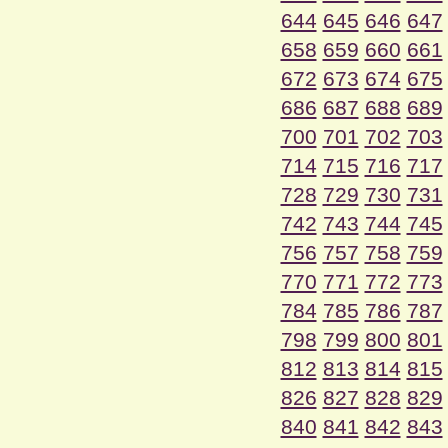
644
645
646
647
658
659
660
661
672
673
674
675
686
687
688
689
700
701
702
703
714
715
716
717
728
729
730
731
742
743
744
745
756
757
758
759
770
771
772
773
784
785
786
787
798
799
800
801
812
813
814
815
826
827
828
829
840
841
842
843