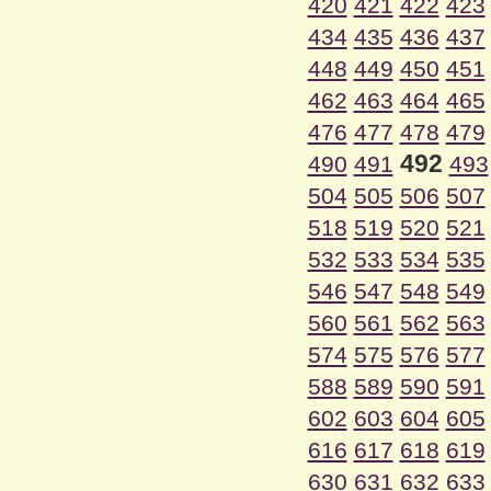
420
421
422
423
434
435
436
437
448
449
450
451
462
463
464
465
476
477
478
479
492
490
491
493
504
505
506
507
518
519
520
521
532
533
534
535
546
547
548
549
560
561
562
563
574
575
576
577
588
589
590
591
602
603
604
605
616
617
618
619
630
631
632
633