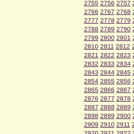
2755
2756
2757
2766
2767
2768
2777
2778
2779
2788
2789
2790
2799
2800
2801
2810
2811
2812
2821
2822
2823
2832
2833
2834
2843
2844
2845
2854
2855
2856
2865
2866
2867
2876
2877
2878
2887
2888
2889
2898
2899
2900
2909
2910
2911
2920
2921
2922