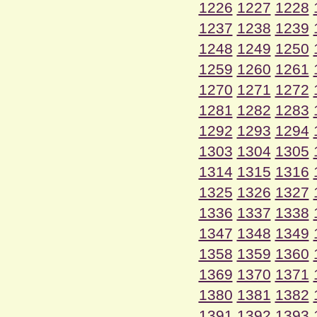
1226
1227
1228
1237
1238
1239
1248
1249
1250
1259
1260
1261
1270
1271
1272
1281
1282
1283
1292
1293
1294
1303
1304
1305
1314
1315
1316
1325
1326
1327
1336
1337
1338
1347
1348
1349
1358
1359
1360
1369
1370
1371
1380
1381
1382
1391
1392
1393