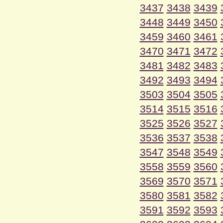
3437
3438
3439
3448
3449
3450
3459
3460
3461
3470
3471
3472
3481
3482
3483
3492
3493
3494
3503
3504
3505
3514
3515
3516
3525
3526
3527
3536
3537
3538
3547
3548
3549
3558
3559
3560
3569
3570
3571
3580
3581
3582
3591
3592
3593