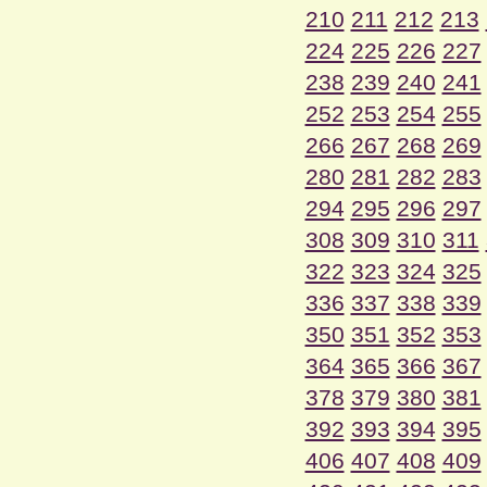
210
211
212
213
224
225
226
227
238
239
240
241
252
253
254
255
266
267
268
269
280
281
282
283
294
295
296
297
308
309
310
311
322
323
324
325
336
337
338
339
350
351
352
353
364
365
366
367
378
379
380
381
392
393
394
395
406
407
408
409