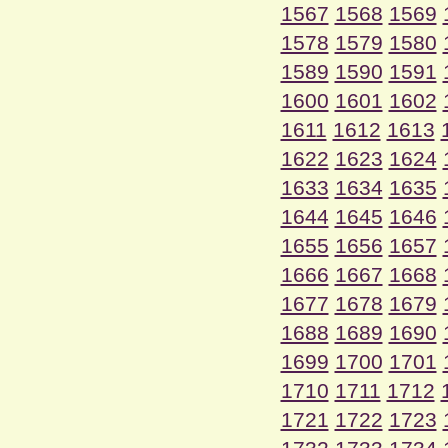
1567
1568
1569
1578
1579
1580
1589
1590
1591
1600
1601
1602
1611
1612
1613
1622
1623
1624
1633
1634
1635
1644
1645
1646
1655
1656
1657
1666
1667
1668
1677
1678
1679
1688
1689
1690
1699
1700
1701
1710
1711
1712
1721
1722
1723