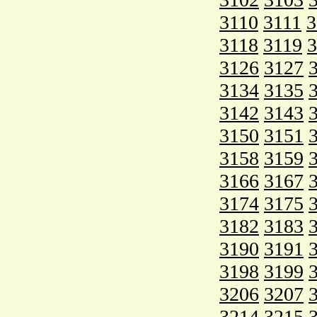
3110
3111
3
3118
3119
3
3126
3127
3134
3135
3142
3143
3150
3151
3158
3159
3166
3167
3174
3175
3182
3183
3190
3191
3198
3199
3206
3207
3214
3215