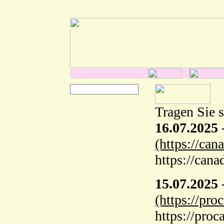
Tragen Sie s
16.07.2025
(https://ca
https://can
15.07.2025
(https://pr
https://pro