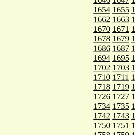
1654
1655
1662
1663
1670
1671
1678
1679
1686
1687
1694
1695
1702
1703
1710
1711
1718
1719
1726
1727
1734
1735
1742
1743
1750
1751
1758
1759