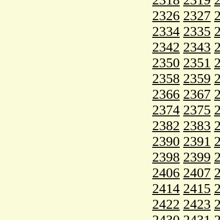
2326
2327
2334
2335
2342
2343
2350
2351
2358
2359
2366
2367
2374
2375
2382
2383
2390
2391
2398
2399
2406
2407
2414
2415
2422
2423
2430
2431