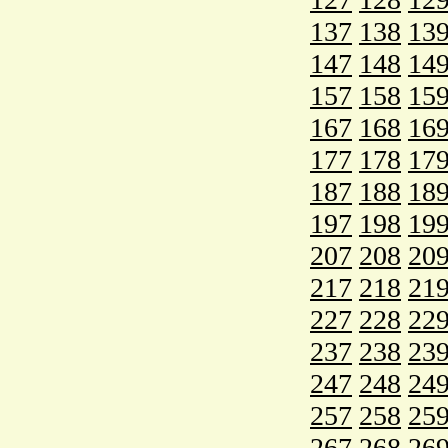
137
138
13
147
148
14
157
158
15
167
168
16
177
178
17
187
188
18
197
198
19
207
208
20
217
218
21
227
228
22
237
238
23
247
248
24
257
258
25
267
268
26