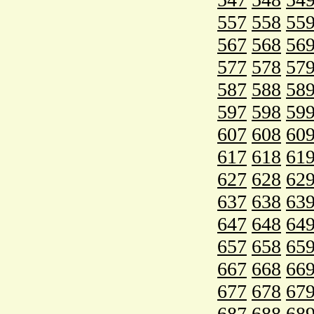
557
558
55
567
568
56
577
578
57
587
588
58
597
598
59
607
608
60
617
618
61
627
628
62
637
638
63
647
648
64
657
658
65
667
668
66
677
678
67
687
688
68