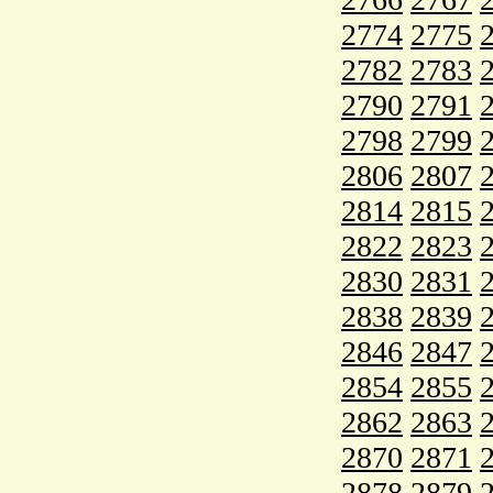
2774
2775
2782
2783
2790
2791
2798
2799
2806
2807
2814
2815
2822
2823
2830
2831
2838
2839
2846
2847
2854
2855
2862
2863
2870
2871
2878
2879