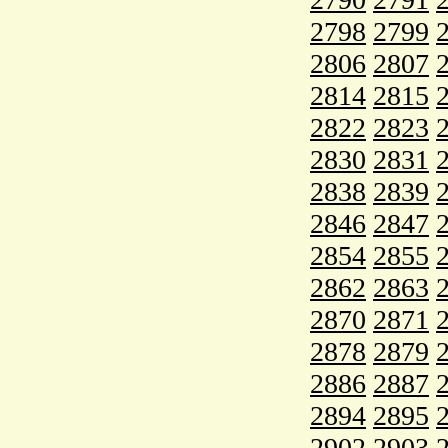
2798
2799
2806
2807
2814
2815
2822
2823
2830
2831
2838
2839
2846
2847
2854
2855
2862
2863
2870
2871
2878
2879
2886
2887
2894
2895
2902
2903