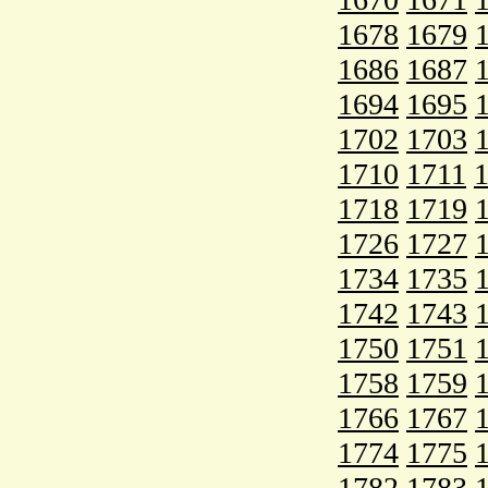
1678
1679
1686
1687
1694
1695
1702
1703
1710
1711
1718
1719
1726
1727
1734
1735
1742
1743
1750
1751
1758
1759
1766
1767
1774
1775
1782
1783