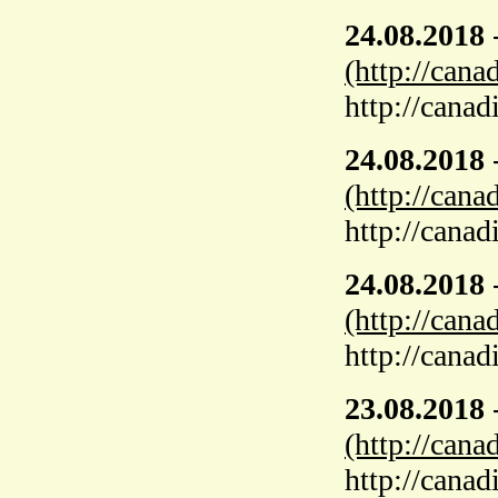
24.08.2018
(http://can
http://cana
24.08.2018
(http://can
http://cana
24.08.2018
(http://can
http://cana
23.08.2018
(http://can
http://cana