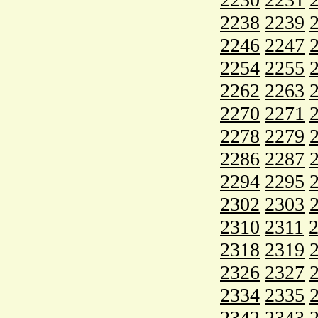
2238
2239
2246
2247
2254
2255
2262
2263
2270
2271
2278
2279
2286
2287
2294
2295
2302
2303
2310
2311
2318
2319
2326
2327
2334
2335
2342
2343