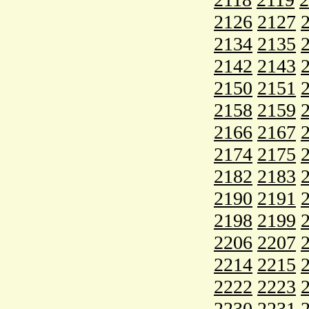
2126
2127
2134
2135
2142
2143
2150
2151
2158
2159
2166
2167
2174
2175
2182
2183
2190
2191
2198
2199
2206
2207
2214
2215
2222
2223
2230
2231