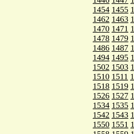
1454
1455
1462
1463
1470
1471
1478
1479
1486
1487
1494
1495
1502
1503
1510
1511
1518
1519
1526
1527
1534
1535
1542
1543
1550
1551
1558
1559