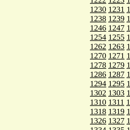
1230
1231
1238
1239
1246
1247
1254
1255
1262
1263
1270
1271
1278
1279
1286
1287
1294
1295
1302
1303
1310
1311
1318
1319
1326
1327
1334
1335