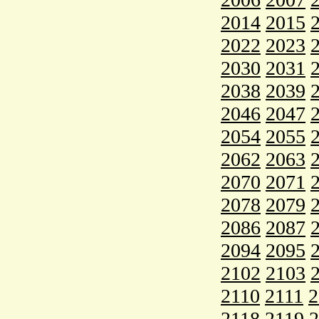
2014
2015
2022
2023
2030
2031
2038
2039
2046
2047
2054
2055
2062
2063
2070
2071
2078
2079
2086
2087
2094
2095
2102
2103
2110
2111
2
2118
2119
2