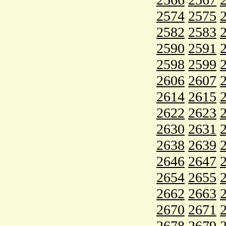
2574
2575
2582
2583
2590
2591
2598
2599
2606
2607
2614
2615
2622
2623
2630
2631
2638
2639
2646
2647
2654
2655
2662
2663
2670
2671
2678
2679