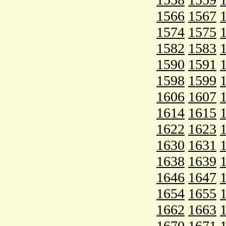
1566
1567
1574
1575
1582
1583
1590
1591
1598
1599
1606
1607
1614
1615
1622
1623
1630
1631
1638
1639
1646
1647
1654
1655
1662
1663
1670
1671