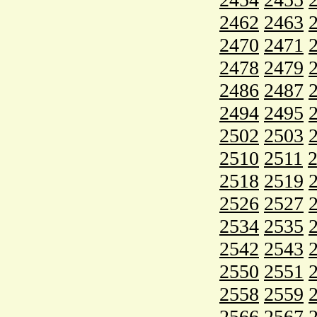
2462
2463
2470
2471
2478
2479
2486
2487
2494
2495
2502
2503
2510
2511
2518
2519
2526
2527
2534
2535
2542
2543
2550
2551
2558
2559
2566
2567