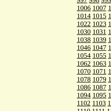
1006
1007
1014
1015
1022
1023
1030
1031
1038
1039
1046
1047
1054
1055
1062
1063
1070
1071
1078
1079
1086
1087
1094
1095
1102
1103
1
1110
1111
1