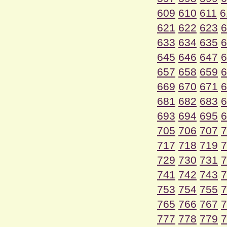
609
610
611
6
621
622
623
6
633
634
635
6
645
646
647
6
657
658
659
6
669
670
671
6
681
682
683
6
693
694
695
6
705
706
707
7
717
718
719
7
729
730
731
7
741
742
743
7
753
754
755
7
765
766
767
7
777
778
779
7