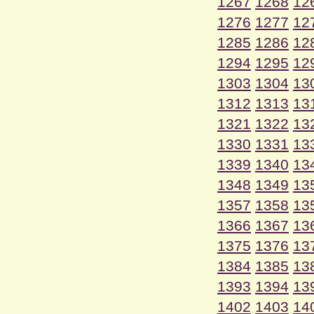
1267
1268
12
1276
1277
12
1285
1286
12
1294
1295
12
1303
1304
13
1312
1313
13
1321
1322
13
1330
1331
13
1339
1340
13
1348
1349
13
1357
1358
13
1366
1367
13
1375
1376
13
1384
1385
13
1393
1394
13
1402
1403
14