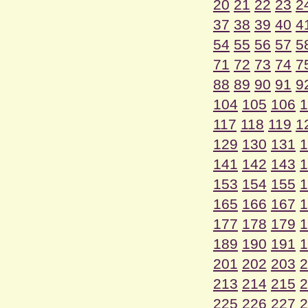
20
21
22
23
2
37
38
39
40
4
54
55
56
57
5
71
72
73
74
7
88
89
90
91
9
104
105
106
1
117
118
119
1
129
130
131
1
141
142
143
1
153
154
155
1
165
166
167
1
177
178
179
1
189
190
191
1
201
202
203
2
213
214
215
2
225
226
227
2