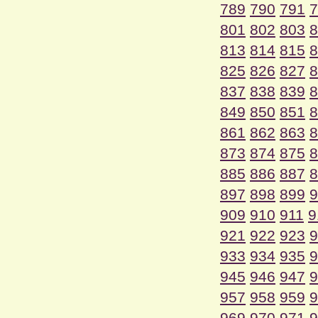
789
790
791
7
801
802
803
8
813
814
815
8
825
826
827
8
837
838
839
8
849
850
851
8
861
862
863
8
873
874
875
8
885
886
887
8
897
898
899
9
909
910
911
9
921
922
923
9
933
934
935
9
945
946
947
9
957
958
959
9
969
970
971
9