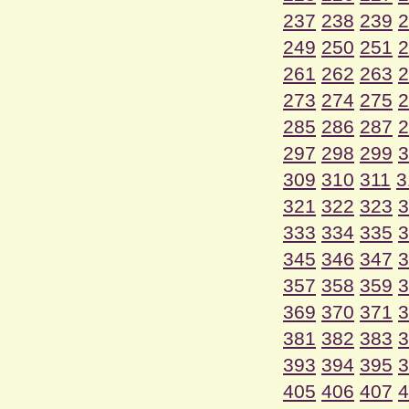
237
238
239
2
249
250
251
2
261
262
263
2
273
274
275
2
285
286
287
2
297
298
299
3
309
310
311
3
321
322
323
3
333
334
335
3
345
346
347
3
357
358
359
3
369
370
371
3
381
382
383
3
393
394
395
3
405
406
407
4