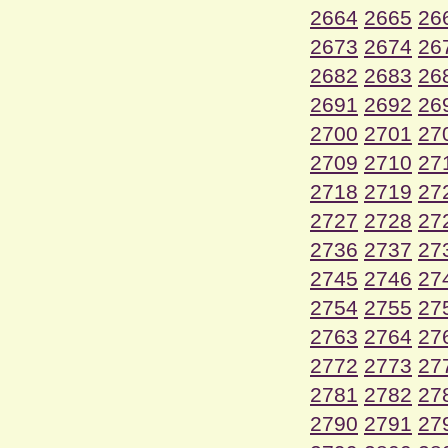
2664
2665
26
2673
2674
26
2682
2683
26
2691
2692
26
2700
2701
27
2709
2710
27
2718
2719
27
2727
2728
27
2736
2737
27
2745
2746
27
2754
2755
27
2763
2764
27
2772
2773
27
2781
2782
27
2790
2791
27