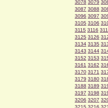
3078
3079
30
3087
3088
30
3096
3097
30
3105
3106
31
3115
3116
31
3125
3126
31
3134
3135
31
3143
3144
31
3152
3153
31
3161
3162
31
3170
3171
31
3179
3180
31
3188
3189
31
3197
3198
31
3206
3207
32
3215
3216
32