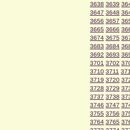
3638
3639
36
3647
3648
36
3656
3657
36
3665
3666
36
3674
3675
36
3683
3684
36
3692
3693
36
3701
3702
37
3710
3711
37
3719
3720
37
3728
3729
37
3737
3738
37
3746
3747
37
3755
3756
37
3764
3765
37