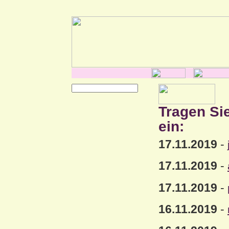
Tragen Si
ein:
17.11.2019
-
17.11.2019
-
17.11.2019
-
16.11.2019
-