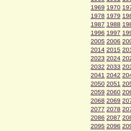
1969
1970
19
1978
1979
19
1987
1988
19
1996
1997
19
2005
2006
20
2014
2015
20
2023
2024
20
2032
2033
20
2041
2042
20
2050
2051
20
2059
2060
20
2068
2069
20
2077
2078
20
2086
2087
20
2095
2096
20