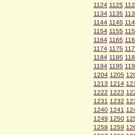
1124
1125
11
1134
1135
11
1144
1145
11
1154
1155
11
1164
1165
11
1174
1175
11
1184
1185
11
1194
1195
11
1204
1205
12
1213
1214
12
1222
1223
12
1231
1232
12
1240
1241
12
1249
1250
12
1258
1259
12