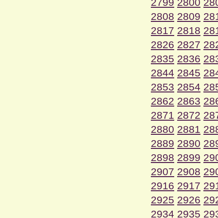
2799
2800
28
2808
2809
28
2817
2818
28
2826
2827
28
2835
2836
28
2844
2845
28
2853
2854
28
2862
2863
28
2871
2872
28
2880
2881
28
2889
2890
28
2898
2899
29
2907
2908
29
2916
2917
29
2925
2926
29
2934
2935
29