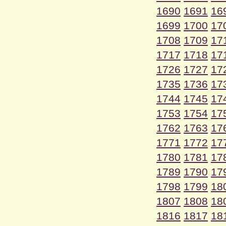
1690
1691
16
1699
1700
17
1708
1709
17
1717
1718
17
1726
1727
17
1735
1736
17
1744
1745
17
1753
1754
17
1762
1763
17
1771
1772
17
1780
1781
17
1789
1790
17
1798
1799
18
1807
1808
18
1816
1817
18