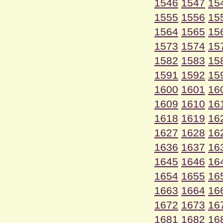
1546
1547
15
1555
1556
15
1564
1565
15
1573
1574
15
1582
1583
15
1591
1592
15
1600
1601
16
1609
1610
16
1618
1619
16
1627
1628
16
1636
1637
16
1645
1646
16
1654
1655
16
1663
1664
16
1672
1673
16
1681
1682
16