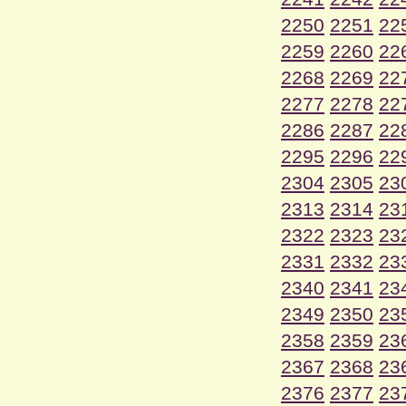
2250
2251
22
2259
2260
22
2268
2269
22
2277
2278
22
2286
2287
22
2295
2296
22
2304
2305
23
2313
2314
23
2322
2323
23
2331
2332
23
2340
2341
23
2349
2350
23
2358
2359
23
2367
2368
23
2376
2377
23