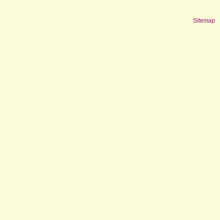
Sitemap