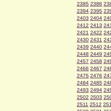
2385
2386
23
2394
2395
23
2403
2404
24
2412
2413
24
2421
2422
24
2430
2431
24
2439
2440
24
2448
2449
24
2457
2458
24
2466
2467
24
2475
2476
24
2484
2485
24
2493
2494
24
2502
2503
25
2511
2512
25