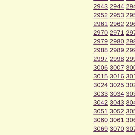
2943
2944
29
2952
2953
29
2961
2962
29
2970
2971
29
2979
2980
29
2988
2989
29
2997
2998
29
3006
3007
30
3015
3016
30
3024
3025
30
3033
3034
30
3042
3043
30
3051
3052
30
3060
3061
30
3069
3070
30