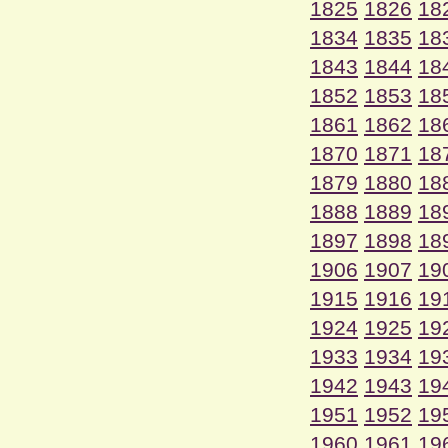
1825
1826
18
1834
1835
18
1843
1844
18
1852
1853
18
1861
1862
18
1870
1871
18
1879
1880
18
1888
1889
18
1897
1898
18
1906
1907
19
1915
1916
19
1924
1925
19
1933
1934
19
1942
1943
19
1951
1952
19
1960
1961
19