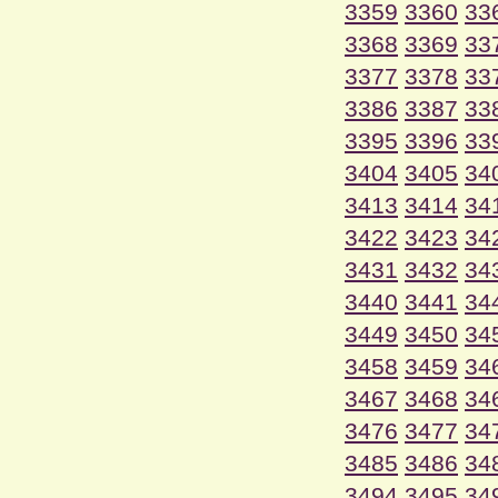
3359
3360
33
3368
3369
33
3377
3378
33
3386
3387
33
3395
3396
33
3404
3405
34
3413
3414
34
3422
3423
34
3431
3432
34
3440
3441
34
3449
3450
34
3458
3459
34
3467
3468
34
3476
3477
34
3485
3486
34
3494
3495
34