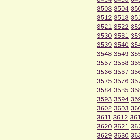
3503
3504
35
3512
3513
35
3521
3522
35
3530
3531
35
3539
3540
35
3548
3549
35
3557
3558
35
3566
3567
35
3575
3576
35
3584
3585
35
3593
3594
35
3602
3603
36
3611
3612
36
3620
3621
36
3629
3630
36