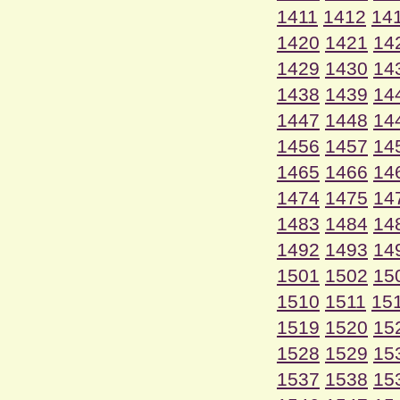
1411
1412
14
1420
1421
14
1429
1430
14
1438
1439
14
1447
1448
14
1456
1457
14
1465
1466
14
1474
1475
14
1483
1484
14
1492
1493
14
1501
1502
15
1510
1511
15
1519
1520
15
1528
1529
15
1537
1538
15