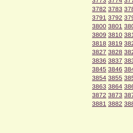
3773
3774
37
3782
3783
37
3791
3792
37
3800
3801
38
3809
3810
38
3818
3819
38
3827
3828
38
3836
3837
38
3845
3846
38
3854
3855
38
3863
3864
38
3872
3873
38
3881
3882
38