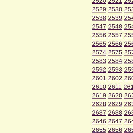
2520
2521
25
2529
2530
25
2538
2539
25
2547
2548
25
2556
2557
25
2565
2566
25
2574
2575
25
2583
2584
25
2592
2593
25
2601
2602
26
2610
2611
26
2619
2620
26
2628
2629
26
2637
2638
26
2646
2647
26
2655
2656
26