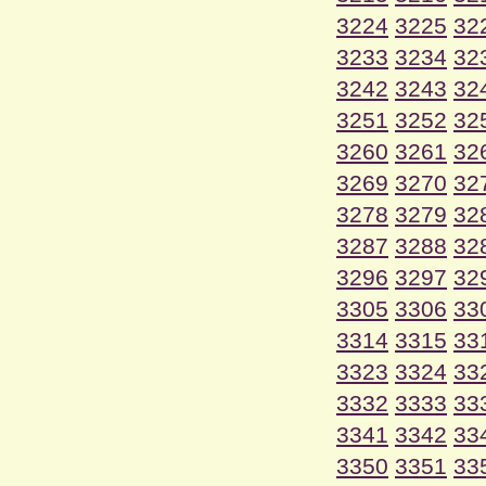
3224
3225
32
3233
3234
32
3242
3243
32
3251
3252
32
3260
3261
32
3269
3270
32
3278
3279
32
3287
3288
32
3296
3297
32
3305
3306
33
3314
3315
33
3323
3324
33
3332
3333
33
3341
3342
33
3350
3351
33