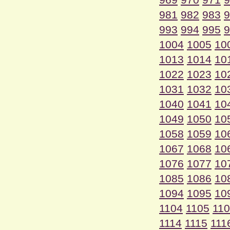
981
982
983
9
993
994
995
9
1004
1005
10
1013
1014
10
1022
1023
10
1031
1032
10
1040
1041
10
1049
1050
10
1058
1059
10
1067
1068
10
1076
1077
10
1085
1086
10
1094
1095
10
1104
1105
11
1114
1115
111