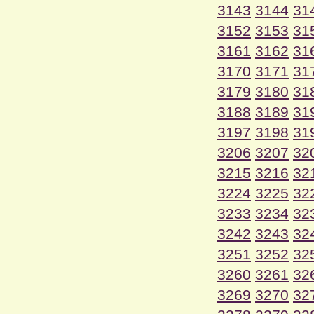
3143
3144
31
3152
3153
31
3161
3162
31
3170
3171
31
3179
3180
31
3188
3189
31
3197
3198
31
3206
3207
32
3215
3216
32
3224
3225
32
3233
3234
32
3242
3243
32
3251
3252
32
3260
3261
32
3269
3270
32