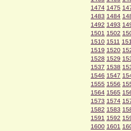
1474
1475
14
1483
1484
14
1492
1493
14
1501
1502
15
1510
1511
15
1519
1520
15
1528
1529
15
1537
1538
15
1546
1547
15
1555
1556
15
1564
1565
15
1573
1574
15
1582
1583
15
1591
1592
15
1600
1601
16