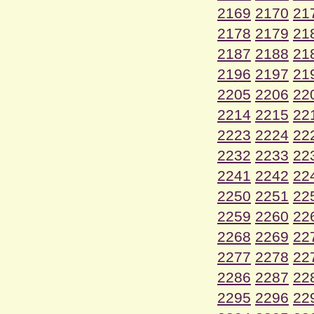
2169
2170
21
2178
2179
21
2187
2188
21
2196
2197
21
2205
2206
22
2214
2215
22
2223
2224
22
2232
2233
22
2241
2242
22
2250
2251
22
2259
2260
22
2268
2269
22
2277
2278
22
2286
2287
22
2295
2296
22