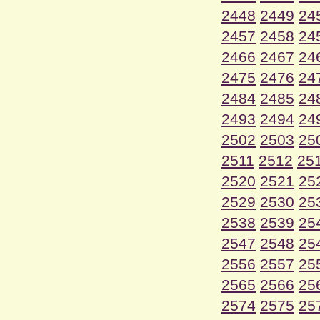
2448
2449
24
2457
2458
24
2466
2467
24
2475
2476
24
2484
2485
24
2493
2494
24
2502
2503
25
2511
2512
25
2520
2521
25
2529
2530
25
2538
2539
25
2547
2548
25
2556
2557
25
2565
2566
25
2574
2575
25