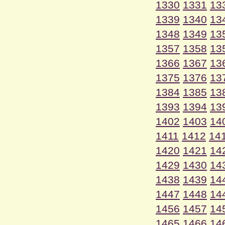
1330
1331
13
1339
1340
13
1348
1349
13
1357
1358
13
1366
1367
13
1375
1376
13
1384
1385
13
1393
1394
13
1402
1403
14
1411
1412
14
1420
1421
14
1429
1430
14
1438
1439
14
1447
1448
14
1456
1457
14
1465
1466
14