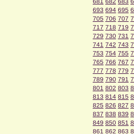
681
682
683
6
693
694
695
6
705
706
707
7
717
718
719
7
729
730
731
7
741
742
743
7
753
754
755
7
765
766
767
7
777
778
779
7
789
790
791
7
801
802
803
8
813
814
815
8
825
826
827
8
837
838
839
8
849
850
851
8
861
862
863
8