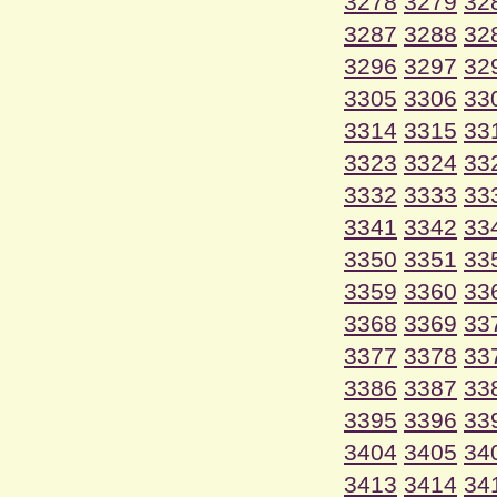
3278
3279
32
3287
3288
32
3296
3297
32
3305
3306
33
3314
3315
33
3323
3324
33
3332
3333
33
3341
3342
33
3350
3351
33
3359
3360
33
3368
3369
33
3377
3378
33
3386
3387
33
3395
3396
33
3404
3405
34
3413
3414
34