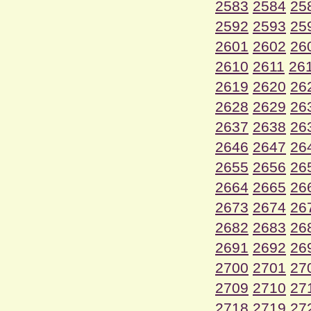
2583
2584
25
2592
2593
25
2601
2602
26
2610
2611
26
2619
2620
26
2628
2629
26
2637
2638
26
2646
2647
26
2655
2656
26
2664
2665
26
2673
2674
26
2682
2683
26
2691
2692
26
2700
2701
27
2709
2710
27
2718
2719
27