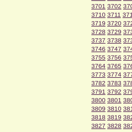
3701
3702
37
3710
3711
37
3719
3720
37
3728
3729
37
3737
3738
37
3746
3747
37
3755
3756
37
3764
3765
37
3773
3774
37
3782
3783
37
3791
3792
37
3800
3801
38
3809
3810
38
3818
3819
38
3827
3828
38