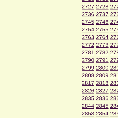
2727
2728
27
2736
2737
27
2745
2746
27
2754
2755
27
2763
2764
27
2772
2773
27
2781
2782
27
2790
2791
27
2799
2800
28
2808
2809
28
2817
2818
28
2826
2827
28
2835
2836
28
2844
2845
28
2853
2854
28