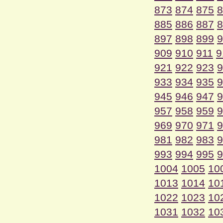
873
874
875
8
885
886
887
8
897
898
899
9
909
910
911
9
921
922
923
9
933
934
935
9
945
946
947
9
957
958
959
9
969
970
971
9
981
982
983
9
993
994
995
9
1004
1005
10
1013
1014
10
1022
1023
10
1031
1032
10