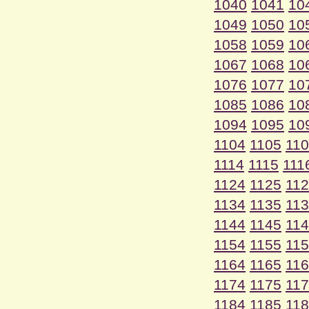
1040
1041
10
1049
1050
10
1058
1059
10
1067
1068
10
1076
1077
10
1085
1086
10
1094
1095
10
1104
1105
11
1114
1115
111
1124
1125
11
1134
1135
11
1144
1145
11
1154
1155
11
1164
1165
11
1174
1175
11
1184
1185
11