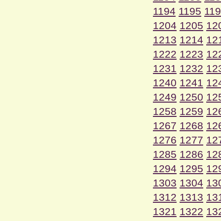
1194
1195
11
1204
1205
12
1213
1214
12
1222
1223
12
1231
1232
12
1240
1241
12
1249
1250
12
1258
1259
12
1267
1268
12
1276
1277
12
1285
1286
12
1294
1295
12
1303
1304
13
1312
1313
13
1321
1322
13