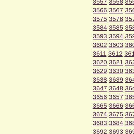
3557
3558
35
3566
3567
35
3575
3576
35
3584
3585
35
3593
3594
35
3602
3603
36
3611
3612
36
3620
3621
36
3629
3630
36
3638
3639
36
3647
3648
36
3656
3657
36
3665
3666
36
3674
3675
36
3683
3684
36
3692
3693
36