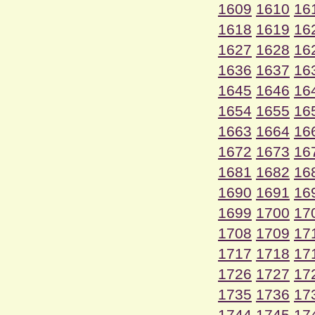
1609
1610
16
1618
1619
16
1627
1628
16
1636
1637
16
1645
1646
16
1654
1655
16
1663
1664
16
1672
1673
16
1681
1682
16
1690
1691
16
1699
1700
17
1708
1709
17
1717
1718
17
1726
1727
17
1735
1736
17
1744
1745
17