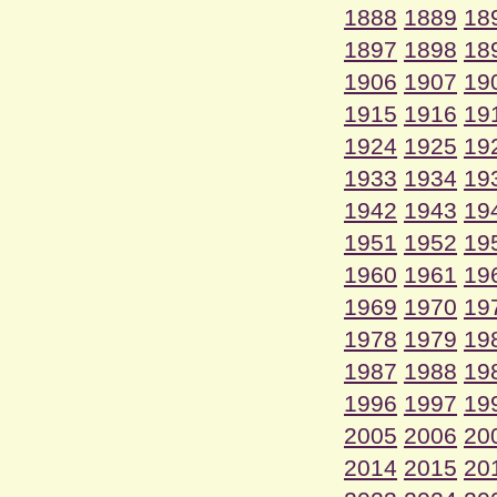
1888
1889
18
1897
1898
18
1906
1907
19
1915
1916
19
1924
1925
19
1933
1934
19
1942
1943
19
1951
1952
19
1960
1961
19
1969
1970
19
1978
1979
19
1987
1988
19
1996
1997
19
2005
2006
20
2014
2015
20