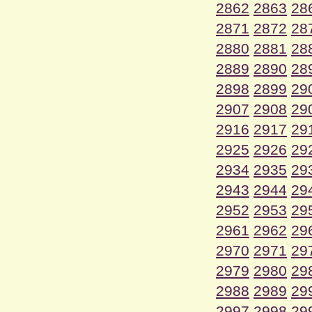
2862
2863
28
2871
2872
28
2880
2881
28
2889
2890
28
2898
2899
29
2907
2908
29
2916
2917
29
2925
2926
29
2934
2935
29
2943
2944
29
2952
2953
29
2961
2962
29
2970
2971
29
2979
2980
29
2988
2989
29
2997
2998
29