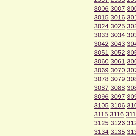
3006
3007
30
3015
3016
30
3024
3025
30
3033
3034
30
3042
3043
30
3051
3052
30
3060
3061
30
3069
3070
30
3078
3079
30
3087
3088
30
3096
3097
30
3105
3106
31
3115
3116
31
3125
3126
31
3134
3135
31