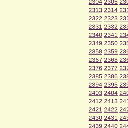
2304
2305
23
2313
2314
23
2322
2323
23
2331
2332
23
2340
2341
23
2349
2350
23
2358
2359
23
2367
2368
23
2376
2377
23
2385
2386
23
2394
2395
23
2403
2404
24
2412
2413
24
2421
2422
24
2430
2431
24
2439
2440
24