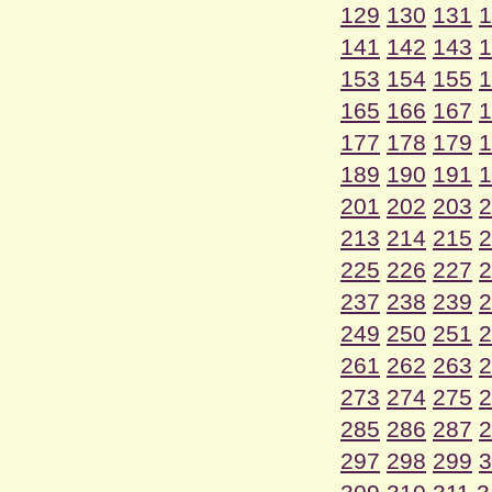
129
130
131
1
141
142
143
1
153
154
155
1
165
166
167
1
177
178
179
1
189
190
191
1
201
202
203
2
213
214
215
2
225
226
227
2
237
238
239
2
249
250
251
2
261
262
263
2
273
274
275
2
285
286
287
2
297
298
299
3