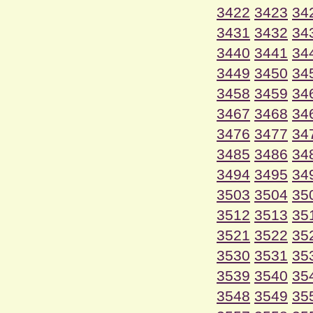
3422
3423
34
3431
3432
34
3440
3441
34
3449
3450
34
3458
3459
34
3467
3468
34
3476
3477
34
3485
3486
34
3494
3495
34
3503
3504
35
3512
3513
35
3521
3522
35
3530
3531
35
3539
3540
35
3548
3549
35