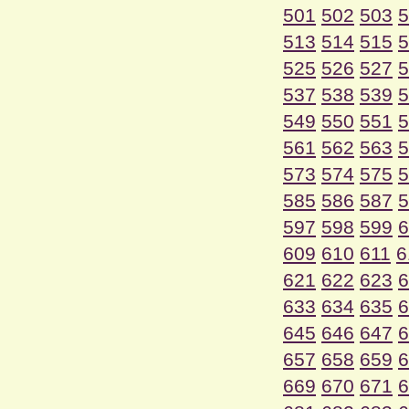
501
502
503
5
513
514
515
5
525
526
527
5
537
538
539
5
549
550
551
5
561
562
563
5
573
574
575
5
585
586
587
5
597
598
599
6
609
610
611
6
621
622
623
6
633
634
635
6
645
646
647
6
657
658
659
6
669
670
671
6