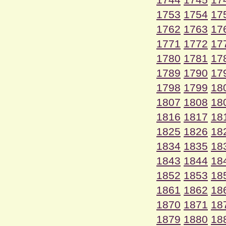
1753
1754
17
1762
1763
17
1771
1772
17
1780
1781
17
1789
1790
17
1798
1799
18
1807
1808
18
1816
1817
18
1825
1826
18
1834
1835
18
1843
1844
18
1852
1853
18
1861
1862
18
1870
1871
18
1879
1880
18