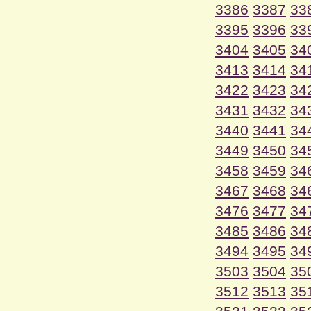
3386
3387
33
3395
3396
33
3404
3405
34
3413
3414
34
3422
3423
34
3431
3432
34
3440
3441
34
3449
3450
34
3458
3459
34
3467
3468
34
3476
3477
34
3485
3486
34
3494
3495
34
3503
3504
35
3512
3513
35