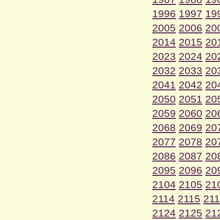
1996
1997
19
2005
2006
20
2014
2015
20
2023
2024
20
2032
2033
20
2041
2042
20
2050
2051
20
2059
2060
20
2068
2069
20
2077
2078
20
2086
2087
20
2095
2096
20
2104
2105
21
2114
2115
21
2124
2125
21