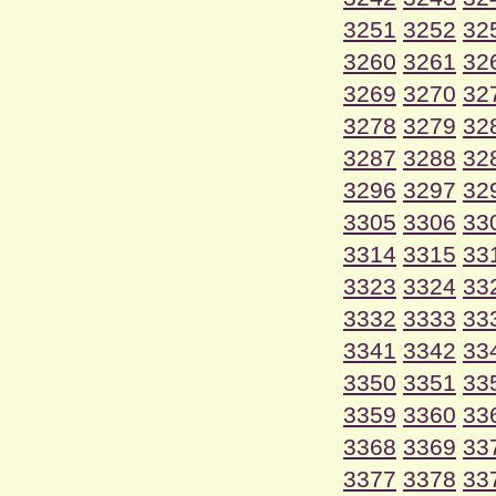
3251
3252
32
3260
3261
32
3269
3270
32
3278
3279
32
3287
3288
32
3296
3297
32
3305
3306
33
3314
3315
33
3323
3324
33
3332
3333
33
3341
3342
33
3350
3351
33
3359
3360
33
3368
3369
33
3377
3378
33