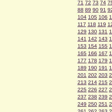
71
72
73
74
7
88
89
90
91
9
104
105
106
1
117
118
119
1
129
130
131
1
141
142
143
1
153
154
155
1
165
166
167
1
177
178
179
1
189
190
191
1
201
202
203
2
213
214
215
2
225
226
227
2
237
238
239
2
249
250
251
2
261
262
263
2