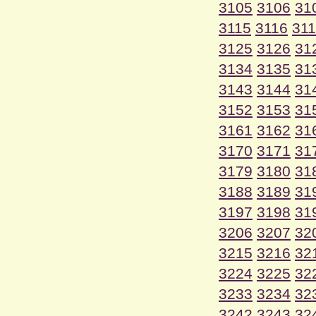
3105
3106
31
3115
3116
31
3125
3126
31
3134
3135
31
3143
3144
31
3152
3153
31
3161
3162
31
3170
3171
31
3179
3180
31
3188
3189
31
3197
3198
31
3206
3207
32
3215
3216
32
3224
3225
32
3233
3234
32
3242
3243
32