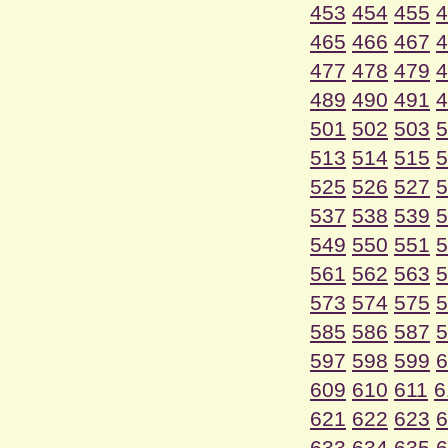
453
454
455
4
465
466
467
4
477
478
479
4
489
490
491
4
501
502
503
5
513
514
515
5
525
526
527
5
537
538
539
5
549
550
551
5
561
562
563
5
573
574
575
5
585
586
587
5
597
598
599
6
609
610
611
6
621
622
623
6
633
634
635
6