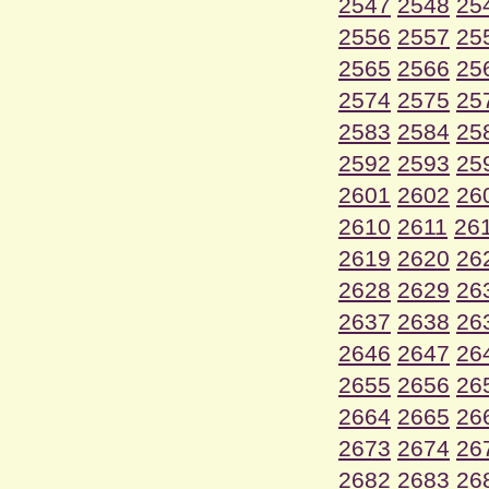
2547
2548
25
2556
2557
25
2565
2566
25
2574
2575
25
2583
2584
25
2592
2593
25
2601
2602
26
2610
2611
26
2619
2620
26
2628
2629
26
2637
2638
26
2646
2647
26
2655
2656
26
2664
2665
26
2673
2674
26
2682
2683
26