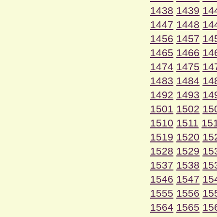
1438
1439
14
1447
1448
14
1456
1457
14
1465
1466
14
1474
1475
14
1483
1484
14
1492
1493
14
1501
1502
15
1510
1511
15
1519
1520
15
1528
1529
15
1537
1538
15
1546
1547
15
1555
1556
15
1564
1565
15