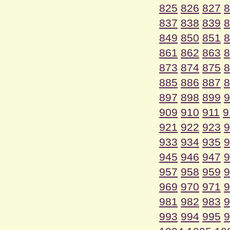
825
826
827
8
837
838
839
8
849
850
851
8
861
862
863
8
873
874
875
8
885
886
887
8
897
898
899
9
909
910
911
9
921
922
923
9
933
934
935
9
945
946
947
9
957
958
959
9
969
970
971
9
981
982
983
9
993
994
995
9