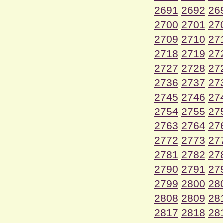
2691
2692
26
2700
2701
27
2709
2710
27
2718
2719
27
2727
2728
27
2736
2737
27
2745
2746
27
2754
2755
27
2763
2764
27
2772
2773
27
2781
2782
27
2790
2791
27
2799
2800
28
2808
2809
28
2817
2818
28