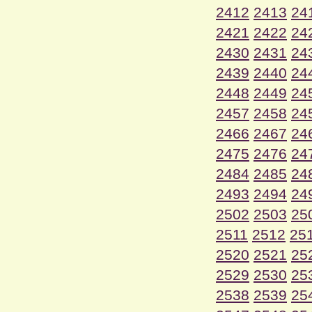
2412
2413
24
2421
2422
24
2430
2431
24
2439
2440
24
2448
2449
24
2457
2458
24
2466
2467
24
2475
2476
24
2484
2485
24
2493
2494
24
2502
2503
25
2511
2512
25
2520
2521
25
2529
2530
25
2538
2539
25