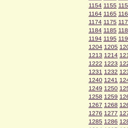
1154
1155
11
1164
1165
11
1174
1175
11
1184
1185
11
1194
1195
11
1204
1205
12
1213
1214
12
1222
1223
12
1231
1232
12
1240
1241
12
1249
1250
12
1258
1259
12
1267
1268
12
1276
1277
12
1285
1286
12