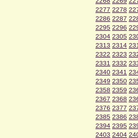
2268
2269
22
2277
2278
22
2286
2287
22
2295
2296
22
2304
2305
23
2313
2314
23
2322
2323
23
2331
2332
23
2340
2341
23
2349
2350
23
2358
2359
23
2367
2368
23
2376
2377
23
2385
2386
23
2394
2395
23
2403
2404
24