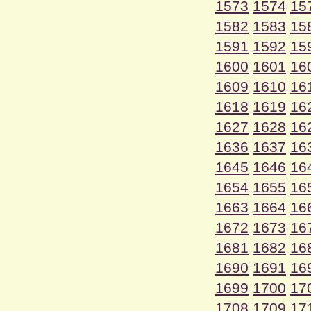
1573
1574
15
1582
1583
15
1591
1592
15
1600
1601
16
1609
1610
16
1618
1619
16
1627
1628
16
1636
1637
16
1645
1646
16
1654
1655
16
1663
1664
16
1672
1673
16
1681
1682
16
1690
1691
16
1699
1700
17
1708
1709
17