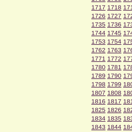
1717
1718
17
1726
1727
17
1735
1736
17
1744
1745
17
1753
1754
17
1762
1763
17
1771
1772
17
1780
1781
17
1789
1790
17
1798
1799
18
1807
1808
18
1816
1817
18
1825
1826
18
1834
1835
18
1843
1844
18