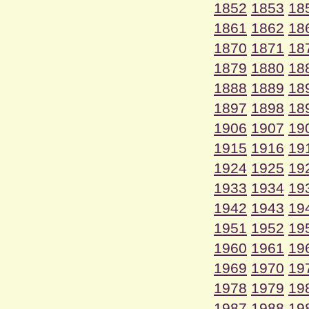
1852
1853
18
1861
1862
18
1870
1871
18
1879
1880
18
1888
1889
18
1897
1898
18
1906
1907
19
1915
1916
19
1924
1925
19
1933
1934
19
1942
1943
19
1951
1952
19
1960
1961
19
1969
1970
19
1978
1979
19
1987
1988
19