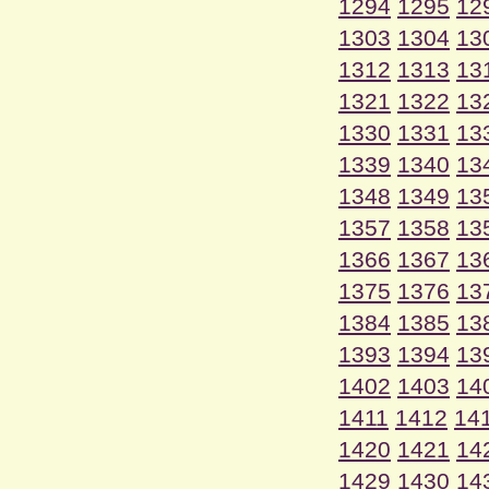
1294
1295
12
1303
1304
13
1312
1313
13
1321
1322
13
1330
1331
13
1339
1340
13
1348
1349
13
1357
1358
13
1366
1367
13
1375
1376
13
1384
1385
13
1393
1394
13
1402
1403
14
1411
1412
14
1420
1421
14
1429
1430
14