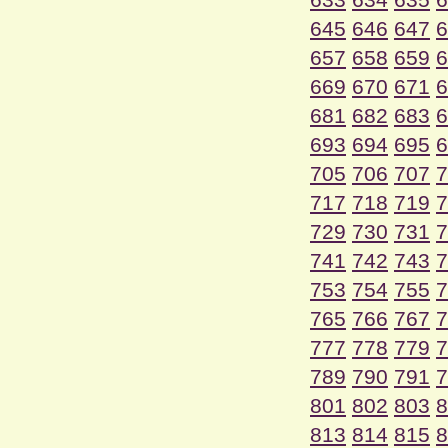
645
646
647
6
657
658
659
6
669
670
671
6
681
682
683
6
693
694
695
6
705
706
707
7
717
718
719
7
729
730
731
7
741
742
743
7
753
754
755
7
765
766
767
7
777
778
779
7
789
790
791
7
801
802
803
8
813
814
815
8