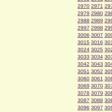
2970
2971
29
2979
2980
29
2988
2989
29
2997
2998
29
3006
3007
30
3015
3016
30
3024
3025
30
3033
3034
30
3042
3043
30
3051
3052
30
3060
3061
30
3069
3070
30
3078
3079
30
3087
3088
30
3096
3097
30