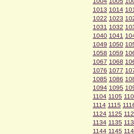
1004
1005
10
1013
1014
10
1022
1023
10
1031
1032
10
1040
1041
10
1049
1050
10
1058
1059
10
1067
1068
10
1076
1077
10
1085
1086
10
1094
1095
10
1104
1105
11
1114
1115
111
1124
1125
11
1134
1135
11
1144
1145
11