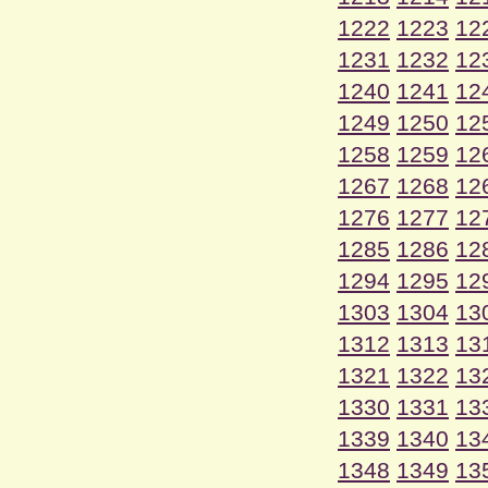
1222
1223
12
1231
1232
12
1240
1241
12
1249
1250
12
1258
1259
12
1267
1268
12
1276
1277
12
1285
1286
12
1294
1295
12
1303
1304
13
1312
1313
13
1321
1322
13
1330
1331
13
1339
1340
13
1348
1349
13