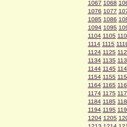
1067
1068
10
1076
1077
10
1085
1086
10
1094
1095
10
1104
1105
11
1114
1115
111
1124
1125
11
1134
1135
11
1144
1145
11
1154
1155
11
1164
1165
11
1174
1175
11
1184
1185
11
1194
1195
11
1204
1205
12
1213
1214
12