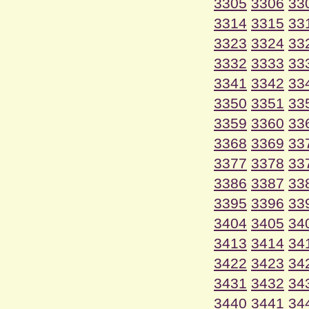
3305
3306
33
3314
3315
33
3323
3324
33
3332
3333
33
3341
3342
33
3350
3351
33
3359
3360
33
3368
3369
33
3377
3378
33
3386
3387
33
3395
3396
33
3404
3405
34
3413
3414
34
3422
3423
34
3431
3432
34
3440
3441
34