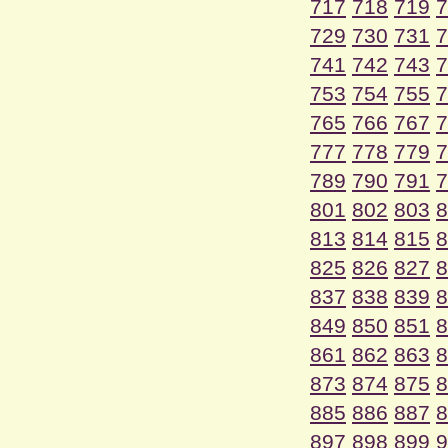
717
718
719
7
729
730
731
7
741
742
743
7
753
754
755
7
765
766
767
7
777
778
779
7
789
790
791
7
801
802
803
8
813
814
815
8
825
826
827
8
837
838
839
8
849
850
851
8
861
862
863
8
873
874
875
8
885
886
887
8
897
898
899
9