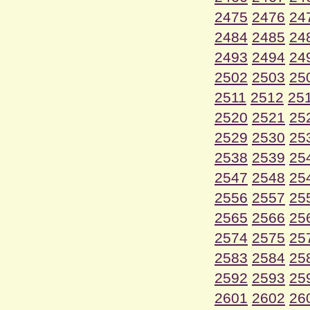
2475
2476
24
2484
2485
24
2493
2494
24
2502
2503
25
2511
2512
25
2520
2521
25
2529
2530
25
2538
2539
25
2547
2548
25
2556
2557
25
2565
2566
25
2574
2575
25
2583
2584
25
2592
2593
25
2601
2602
26