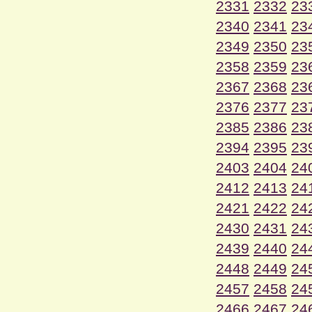
2331
2332
23
2340
2341
23
2349
2350
23
2358
2359
23
2367
2368
23
2376
2377
23
2385
2386
23
2394
2395
23
2403
2404
24
2412
2413
24
2421
2422
24
2430
2431
24
2439
2440
24
2448
2449
24
2457
2458
24
2466
2467
24