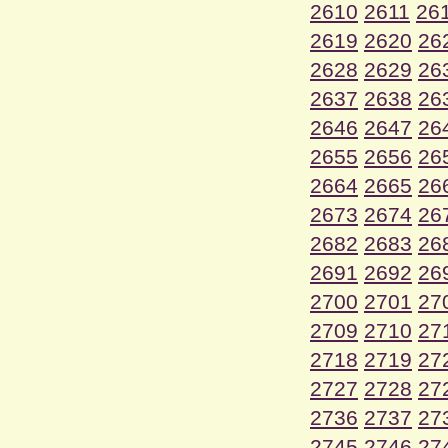
2610
2611
26
2619
2620
26
2628
2629
26
2637
2638
26
2646
2647
26
2655
2656
26
2664
2665
26
2673
2674
26
2682
2683
26
2691
2692
26
2700
2701
27
2709
2710
27
2718
2719
27
2727
2728
27
2736
2737
27
2745
2746
27