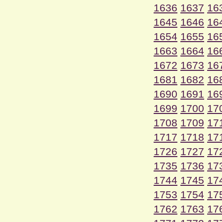
1636
1637
16
1645
1646
16
1654
1655
16
1663
1664
16
1672
1673
16
1681
1682
16
1690
1691
16
1699
1700
17
1708
1709
17
1717
1718
17
1726
1727
17
1735
1736
17
1744
1745
17
1753
1754
17
1762
1763
17