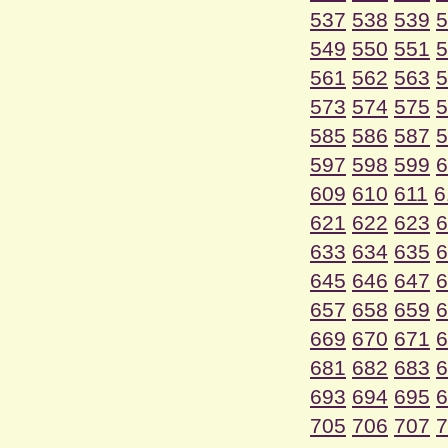
537
538
539
5
549
550
551
5
561
562
563
5
573
574
575
5
585
586
587
5
597
598
599
6
609
610
611
6
621
622
623
6
633
634
635
6
645
646
647
6
657
658
659
6
669
670
671
6
681
682
683
6
693
694
695
6
705
706
707
7