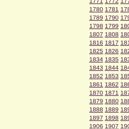
1771
1772
17
1780
1781
17
1789
1790
17
1798
1799
18
1807
1808
18
1816
1817
18
1825
1826
18
1834
1835
18
1843
1844
18
1852
1853
18
1861
1862
18
1870
1871
18
1879
1880
18
1888
1889
18
1897
1898
18
1906
1907
19