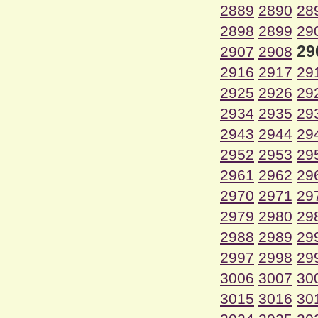
2889
2890
28
2898
2899
29
29
2907
2908
2916
2917
29
2925
2926
29
2934
2935
29
2943
2944
29
2952
2953
29
2961
2962
29
2970
2971
29
2979
2980
29
2988
2989
29
2997
2998
29
3006
3007
30
3015
3016
30