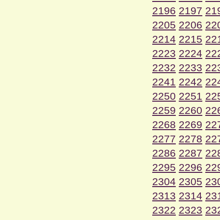
2196
2197
21
2205
2206
22
2214
2215
22
2223
2224
22
2232
2233
22
2241
2242
22
2250
2251
22
2259
2260
22
2268
2269
22
2277
2278
22
2286
2287
22
2295
2296
22
2304
2305
23
2313
2314
23
2322
2323
23