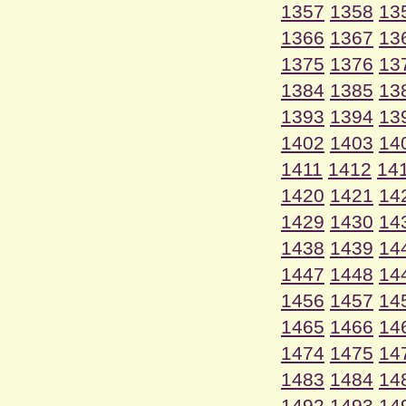
1357
1358
13
1366
1367
13
1375
1376
13
1384
1385
13
1393
1394
13
1402
1403
14
1411
1412
14
1420
1421
14
1429
1430
14
1438
1439
14
1447
1448
14
1456
1457
14
1465
1466
14
1474
1475
14
1483
1484
14
1492
1493
14