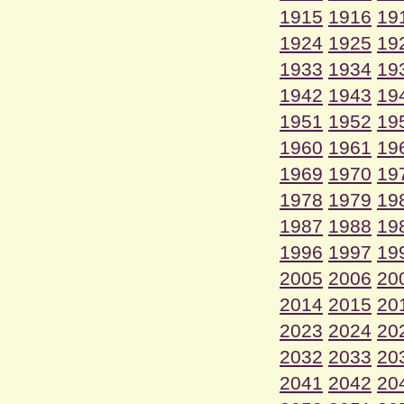
1915
1916
19
1924
1925
19
1933
1934
19
1942
1943
19
1951
1952
19
1960
1961
19
1969
1970
19
1978
1979
19
1987
1988
19
1996
1997
19
2005
2006
20
2014
2015
20
2023
2024
20
2032
2033
20
2041
2042
20