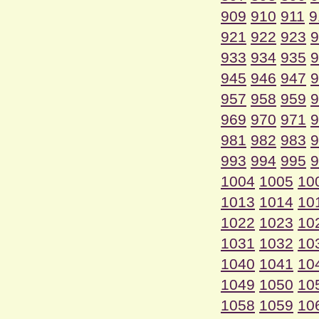
909
910
911
9
921
922
923
9
933
934
935
9
945
946
947
9
957
958
959
9
969
970
971
9
981
982
983
9
993
994
995
9
1004
1005
10
1013
1014
10
1022
1023
10
1031
1032
10
1040
1041
10
1049
1050
10
1058
1059
10