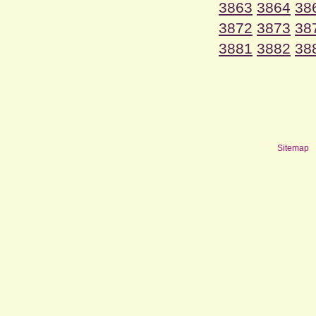
3863
3864
38
3872
3873
38
3881
3882
38
Sitemap