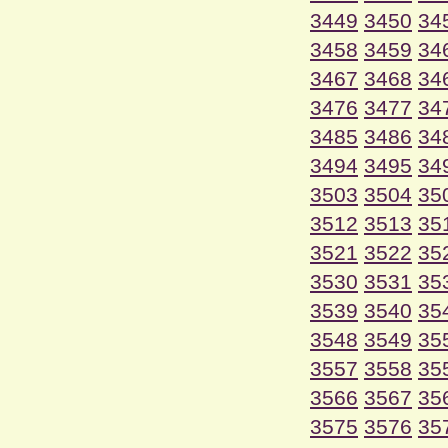
3449
3450
34
3458
3459
34
3467
3468
34
3476
3477
34
3485
3486
34
3494
3495
34
3503
3504
35
3512
3513
35
3521
3522
35
3530
3531
35
3539
3540
35
3548
3549
35
3557
3558
35
3566
3567
35
3575
3576
35