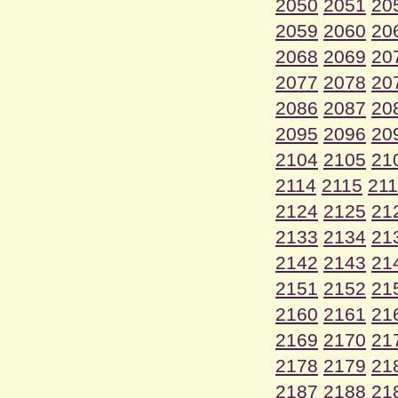
2050
2051
20
2059
2060
20
2068
2069
20
2077
2078
20
2086
2087
20
2095
2096
20
2104
2105
21
2114
2115
21
2124
2125
21
2133
2134
21
2142
2143
21
2151
2152
21
2160
2161
21
2169
2170
21
2178
2179
21
2187
2188
21