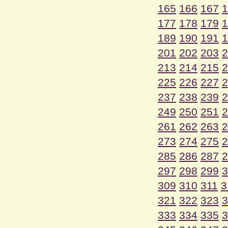
165
166
167
1
177
178
179
1
189
190
191
1
201
202
203
2
213
214
215
2
225
226
227
2
237
238
239
2
249
250
251
2
261
262
263
2
273
274
275
2
285
286
287
2
297
298
299
3
309
310
311
3
321
322
323
3
333
334
335
3