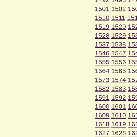
1501
1502
15
1510
1511
15
1519
1520
15
1528
1529
15
1537
1538
15
1546
1547
15
1555
1556
15
1564
1565
15
1573
1574
15
1582
1583
15
1591
1592
15
1600
1601
16
1609
1610
16
1618
1619
16
1627
1628
16