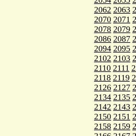
2062
2063
2070
2071
2078
2079
2086
2087
2094
2095
2102
2103
2110
2111
2
2118
2119
2
2126
2127
2134
2135
2142
2143
2150
2151
2158
2159
2166
2167