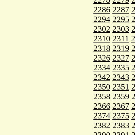
2286
2287
2294
2295
2302
2303
2310
2311
2318
2319
2326
2327
2334
2335
2342
2343
2350
2351
2358
2359
2366
2367
2374
2375
2382
2383
2390
2391