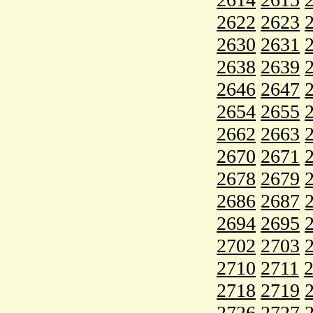
2622
2623
2630
2631
2638
2639
2646
2647
2654
2655
2662
2663
2670
2671
2678
2679
2686
2687
2694
2695
2702
2703
2710
2711
2718
2719
2726
2727