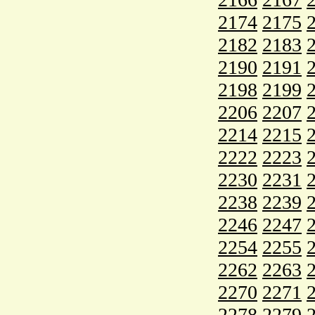
2174
2175
2182
2183
2190
2191
2198
2199
2206
2207
2214
2215
2222
2223
2230
2231
2238
2239
2246
2247
2254
2255
2262
2263
2270
2271
2278
2279