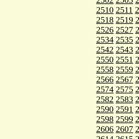
2510
2511
2518
2519
2526
2527
2534
2535
2542
2543
2550
2551
2558
2559
2566
2567
2574
2575
2582
2583
2590
2591
2598
2599
2606
2607
2614
2615