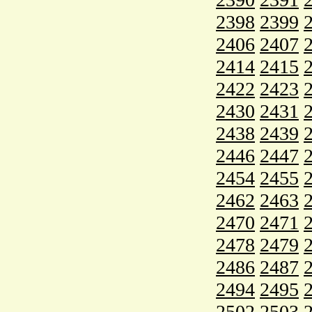
2398
2399
2406
2407
2414
2415
2422
2423
2430
2431
2438
2439
2446
2447
2454
2455
2462
2463
2470
2471
2478
2479
2486
2487
2494
2495
2502
2503