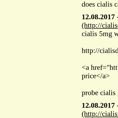
does cialis 
12.08.2017
(http://cial
cialis 5mg 
http://ciali
<a href="htt
price</a>
probe cialis
12.08.2017
(http://cial