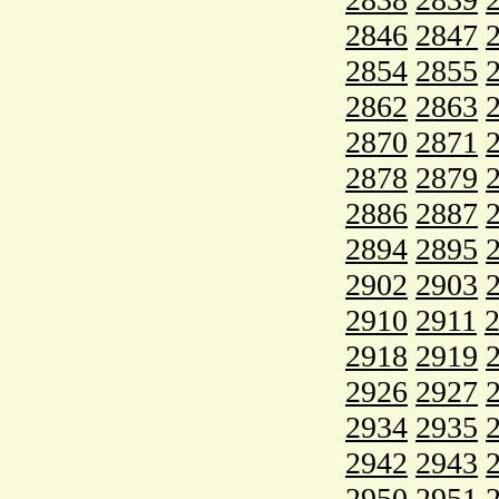
2846
2847
2854
2855
2862
2863
2870
2871
2878
2879
2886
2887
2894
2895
2902
2903
2910
2911
2918
2919
2926
2927
2934
2935
2942
2943
2950
2951