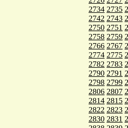
2734
2735
2742
2743
2750
2751
2758
2759
2766
2767
2774
2775
2782
2783
2790
2791
2798
2799
2806
2807
2814
2815
2822
2823
2830
2831
2838
2839