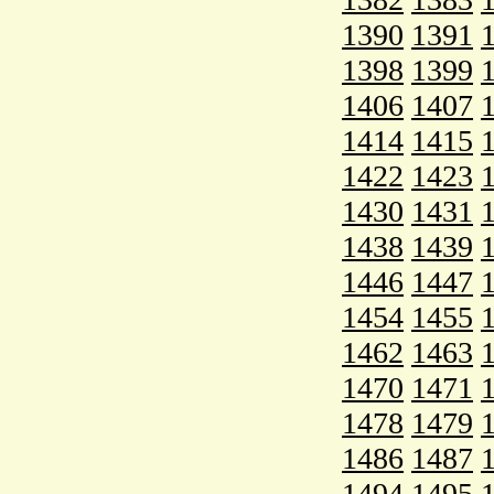
1390
1391
1398
1399
1406
1407
1414
1415
1422
1423
1430
1431
1438
1439
1446
1447
1454
1455
1462
1463
1470
1471
1478
1479
1486
1487
1494
1495