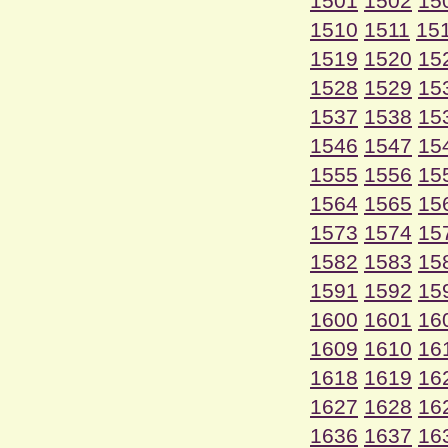
1501
1502
15
1510
1511
15
1519
1520
15
1528
1529
15
1537
1538
15
1546
1547
15
1555
1556
15
1564
1565
15
1573
1574
15
1582
1583
15
1591
1592
15
1600
1601
16
1609
1610
16
1618
1619
16
1627
1628
16
1636
1637
16