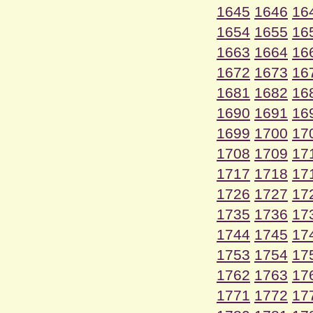
1645
1646
16
1654
1655
16
1663
1664
16
1672
1673
16
1681
1682
16
1690
1691
16
1699
1700
17
1708
1709
17
1717
1718
17
1726
1727
17
1735
1736
17
1744
1745
17
1753
1754
17
1762
1763
17
1771
1772
17