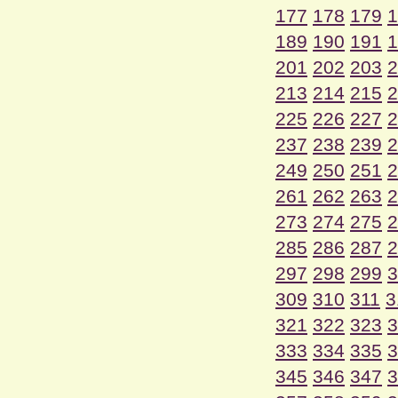
177
178
179
1
189
190
191
1
201
202
203
2
213
214
215
2
225
226
227
2
237
238
239
2
249
250
251
2
261
262
263
2
273
274
275
2
285
286
287
2
297
298
299
3
309
310
311
3
321
322
323
3
333
334
335
3
345
346
347
3