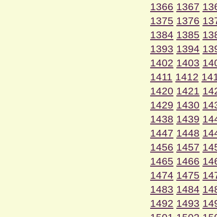
1366
1367
13
1375
1376
13
1384
1385
13
1393
1394
13
1402
1403
14
1411
1412
14
1420
1421
14
1429
1430
14
1438
1439
14
1447
1448
14
1456
1457
14
1465
1466
14
1474
1475
14
1483
1484
14
1492
1493
14