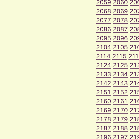
2059
2060
20
2068
2069
20
2077
2078
20
2086
2087
20
2095
2096
20
2104
2105
21
2114
2115
21
2124
2125
21
2133
2134
21
2142
2143
21
2151
2152
21
2160
2161
21
2169
2170
21
2178
2179
21
2187
2188
21
2196
2197
21