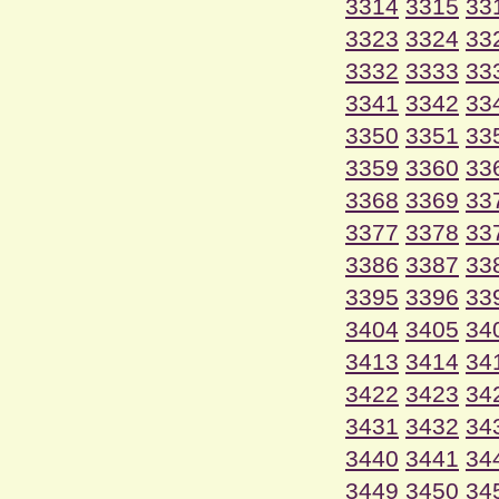
3314
3315
33
3323
3324
33
3332
3333
33
3341
3342
33
3350
3351
33
3359
3360
33
3368
3369
33
3377
3378
33
3386
3387
33
3395
3396
33
3404
3405
34
3413
3414
34
3422
3423
34
3431
3432
34
3440
3441
34
3449
3450
34