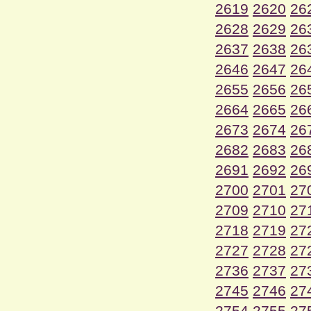
2619
2620
26
2628
2629
26
2637
2638
26
2646
2647
26
2655
2656
26
2664
2665
26
2673
2674
26
2682
2683
26
2691
2692
26
2700
2701
27
2709
2710
27
2718
2719
27
2727
2728
27
2736
2737
27
2745
2746
27
2754
2755
27