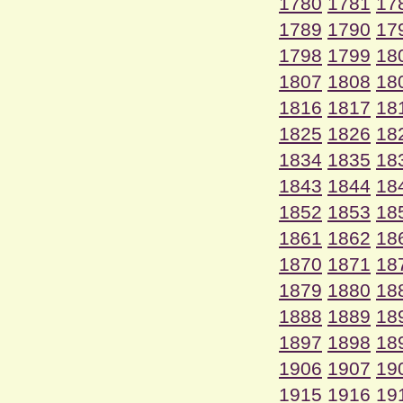
1780
1781
17
1789
1790
17
1798
1799
18
1807
1808
18
1816
1817
18
1825
1826
18
1834
1835
18
1843
1844
18
1852
1853
18
1861
1862
18
1870
1871
18
1879
1880
18
1888
1889
18
1897
1898
18
1906
1907
19
1915
1916
19