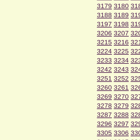
3179
3180
31
3188
3189
31
3197
3198
31
3206
3207
32
3215
3216
32
3224
3225
32
3233
3234
32
3242
3243
32
3251
3252
32
3260
3261
32
3269
3270
32
3278
3279
32
3287
3288
32
3296
3297
32
3305
3306
33