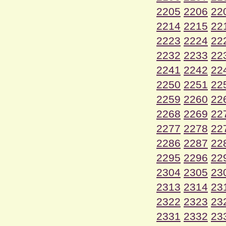
2205
2206
22
2214
2215
22
2223
2224
22
2232
2233
22
2241
2242
22
2250
2251
22
2259
2260
22
2268
2269
22
2277
2278
22
2286
2287
22
2295
2296
22
2304
2305
23
2313
2314
23
2322
2323
23
2331
2332
23