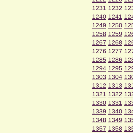
1231
1232
12
1240
1241
12
1249
1250
12
1258
1259
12
1267
1268
12
1276
1277
12
1285
1286
12
1294
1295
12
1303
1304
13
1312
1313
13
1321
1322
13
1330
1331
13
1339
1340
13
1348
1349
13
1357
1358
13