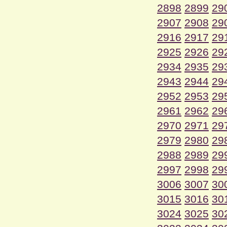
2898
2899
29
2907
2908
29
2916
2917
29
2925
2926
29
2934
2935
29
2943
2944
29
2952
2953
29
2961
2962
29
2970
2971
29
2979
2980
29
2988
2989
29
2997
2998
29
3006
3007
30
3015
3016
30
3024
3025
30