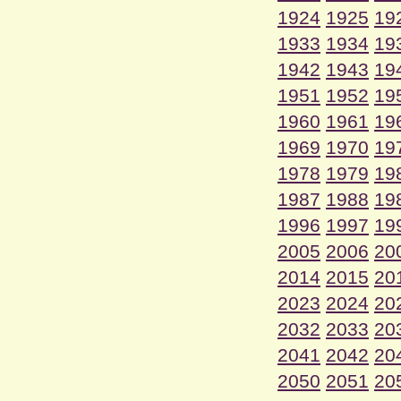
1924
1925
19
1933
1934
19
1942
1943
19
1951
1952
19
1960
1961
19
1969
1970
19
1978
1979
19
1987
1988
19
1996
1997
19
2005
2006
20
2014
2015
20
2023
2024
20
2032
2033
20
2041
2042
20
2050
2051
20