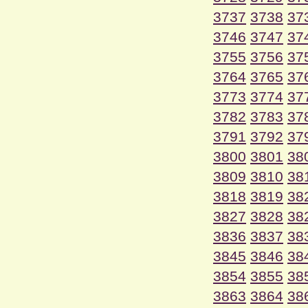
3737
3738
37
3746
3747
37
3755
3756
37
3764
3765
37
3773
3774
37
3782
3783
37
3791
3792
37
3800
3801
38
3809
3810
38
3818
3819
38
3827
3828
38
3836
3837
38
3845
3846
38
3854
3855
38
3863
3864
38