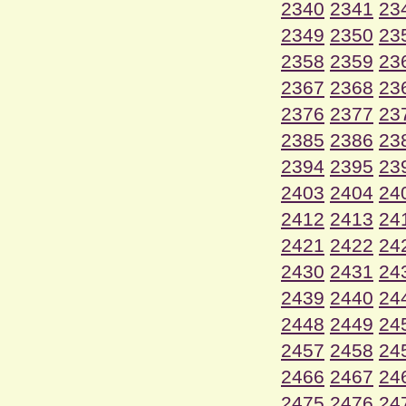
2340
2341
23
2349
2350
23
2358
2359
23
2367
2368
23
2376
2377
23
2385
2386
23
2394
2395
23
2403
2404
24
2412
2413
24
2421
2422
24
2430
2431
24
2439
2440
24
2448
2449
24
2457
2458
24
2466
2467
24
2475
2476
24