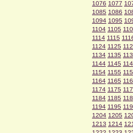
1076
1077
10
1085
1086
10
1094
1095
10
1104
1105
11
1114
1115
111
1124
1125
11
1134
1135
11
1144
1145
11
1154
1155
11
1164
1165
11
1174
1175
11
1184
1185
11
1194
1195
11
1204
1205
12
1213
1214
12
1222
1223
12