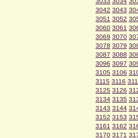
3033
3034
30
3042
3043
30
3051
3052
30
3060
3061
30
3069
3070
30
3078
3079
30
3087
3088
30
3096
3097
30
3105
3106
31
3115
3116
31
3125
3126
31
3134
3135
31
3143
3144
31
3152
3153
31
3161
3162
31
3170
3171
31