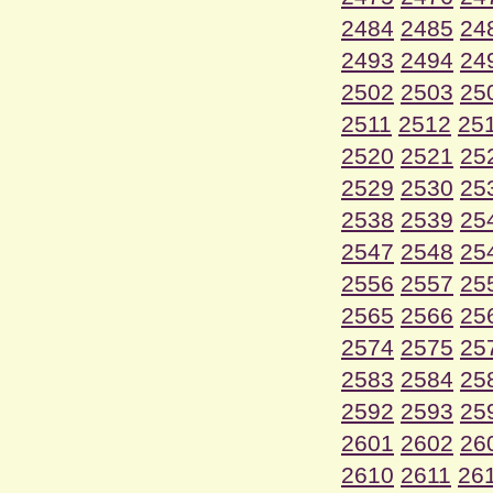
2484
2485
24
2493
2494
24
2502
2503
25
2511
2512
25
2520
2521
25
2529
2530
25
2538
2539
25
2547
2548
25
2556
2557
25
2565
2566
25
2574
2575
25
2583
2584
25
2592
2593
25
2601
2602
26
2610
2611
26