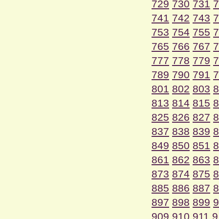
729
730
731
7
741
742
743
7
753
754
755
7
765
766
767
7
777
778
779
7
789
790
791
7
801
802
803
8
813
814
815
8
825
826
827
8
837
838
839
8
849
850
851
8
861
862
863
8
873
874
875
8
885
886
887
8
897
898
899
9
909
910
911
9