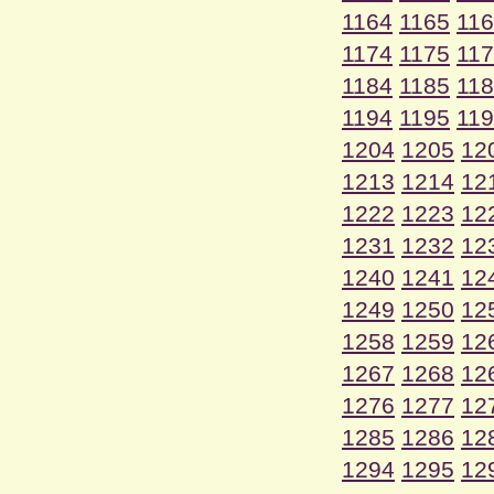
1164
1165
11
1174
1175
11
1184
1185
11
1194
1195
11
1204
1205
12
1213
1214
12
1222
1223
12
1231
1232
12
1240
1241
12
1249
1250
12
1258
1259
12
1267
1268
12
1276
1277
12
1285
1286
12
1294
1295
12