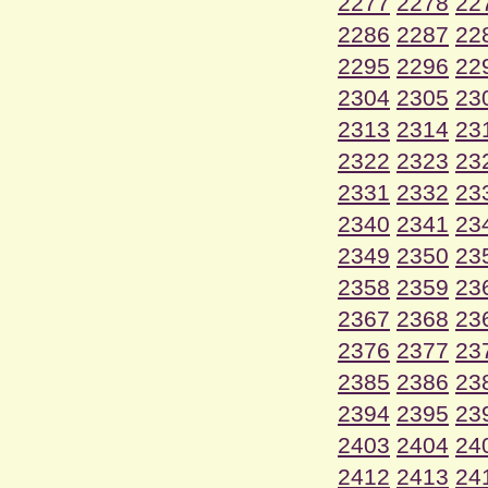
2277
2278
22
2286
2287
22
2295
2296
22
2304
2305
23
2313
2314
23
2322
2323
23
2331
2332
23
2340
2341
23
2349
2350
23
2358
2359
23
2367
2368
23
2376
2377
23
2385
2386
23
2394
2395
23
2403
2404
24
2412
2413
24