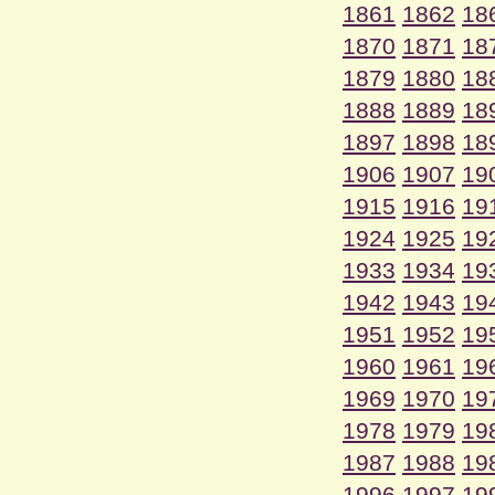
1861
1862
18
1870
1871
18
1879
1880
18
1888
1889
18
1897
1898
18
1906
1907
19
1915
1916
19
1924
1925
19
1933
1934
19
1942
1943
19
1951
1952
19
1960
1961
19
1969
1970
19
1978
1979
19
1987
1988
19
1996
1997
19