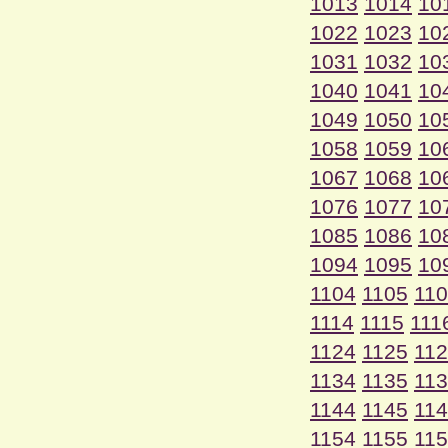
1013
1014
10
1022
1023
10
1031
1032
10
1040
1041
10
1049
1050
10
1058
1059
10
1067
1068
10
1076
1077
10
1085
1086
10
1094
1095
10
1104
1105
11
1114
1115
111
1124
1125
11
1134
1135
11
1144
1145
11
1154
1155
11