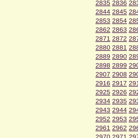
2835
2836
28
2844
2845
28
2853
2854
28
2862
2863
28
2871
2872
28
2880
2881
28
2889
2890
28
2898
2899
29
2907
2908
29
2916
2917
29
2925
2926
29
2934
2935
29
2943
2944
29
2952
2953
29
2961
2962
29
2970
2971
29