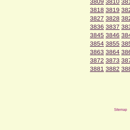
3809
3810
38
3818
3819
38
3827
3828
38
3836
3837
38
3845
3846
38
3854
3855
38
3863
3864
38
3872
3873
38
3881
3882
38
Sitemap