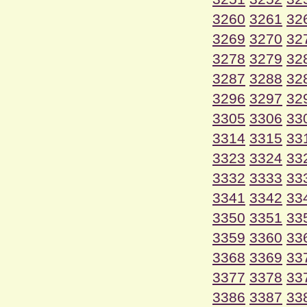
3260
3261
32
3269
3270
32
3278
3279
32
3287
3288
32
3296
3297
32
3305
3306
33
3314
3315
33
3323
3324
33
3332
3333
33
3341
3342
33
3350
3351
33
3359
3360
33
3368
3369
33
3377
3378
33
3386
3387
33