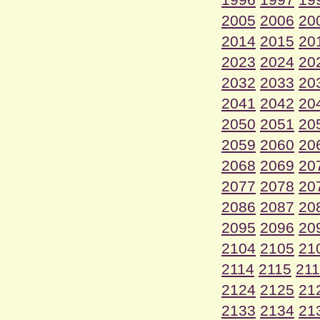
2005
2006
20
2014
2015
20
2023
2024
20
2032
2033
20
2041
2042
20
2050
2051
20
2059
2060
20
2068
2069
20
2077
2078
20
2086
2087
20
2095
2096
20
2104
2105
21
2114
2115
21
2124
2125
21
2133
2134
21