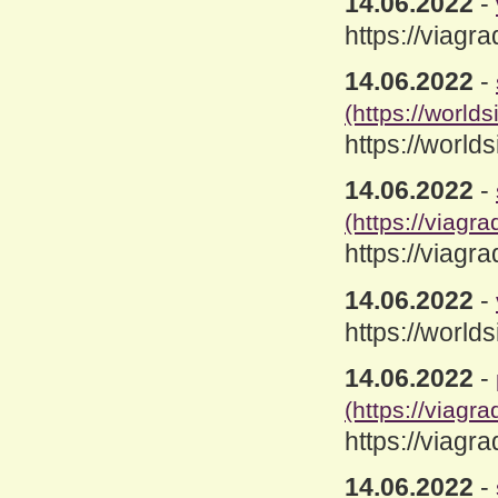
14.06.2022
-
https://viagr
14.06.2022
-
(https://worlds
https://worlds
14.06.2022
-
(https://viagr
https://viagr
14.06.2022
-
https://worlds
14.06.2022
-
(https://viagr
https://viagr
14.06.2022
-