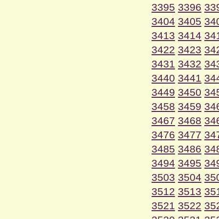
3395
3396
33
3404
3405
34
3413
3414
34
3422
3423
34
3431
3432
34
3440
3441
34
3449
3450
34
3458
3459
34
3467
3468
34
3476
3477
34
3485
3486
34
3494
3495
34
3503
3504
35
3512
3513
35
3521
3522
35