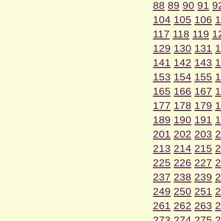
88
89
90
91
9
104
105
106
1
117
118
119
1
129
130
131
1
141
142
143
1
153
154
155
1
165
166
167
1
177
178
179
1
189
190
191
1
201
202
203
2
213
214
215
2
225
226
227
2
237
238
239
2
249
250
251
2
261
262
263
2
273
274
275
2