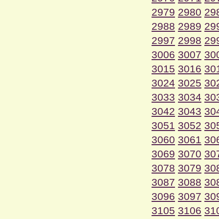
2979
2980
29
2988
2989
29
2997
2998
29
3006
3007
30
3015
3016
30
3024
3025
30
3033
3034
30
3042
3043
30
3051
3052
30
3060
3061
30
3069
3070
30
3078
3079
30
3087
3088
30
3096
3097
30
3105
3106
31