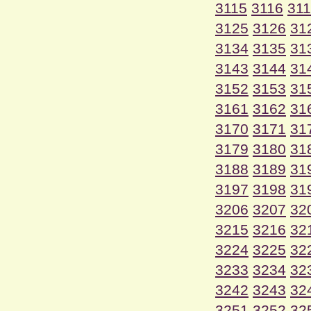
3115
3116
31
3125
3126
31
3134
3135
31
3143
3144
31
3152
3153
31
3161
3162
31
3170
3171
31
3179
3180
31
3188
3189
31
3197
3198
31
3206
3207
32
3215
3216
32
3224
3225
32
3233
3234
32
3242
3243
32
3251
3252
32