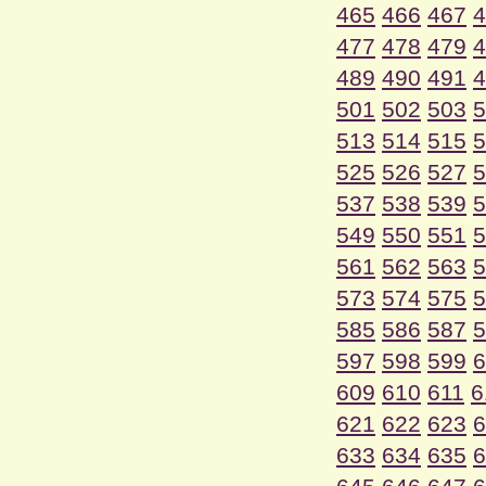
465
466
467
4
477
478
479
4
489
490
491
4
501
502
503
5
513
514
515
5
525
526
527
5
537
538
539
5
549
550
551
5
561
562
563
5
573
574
575
5
585
586
587
5
597
598
599
6
609
610
611
6
621
622
623
6
633
634
635
6