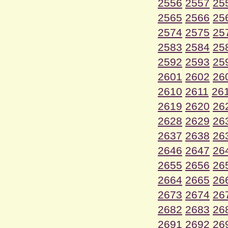
2556
2557
25
2565
2566
25
2574
2575
25
2583
2584
25
2592
2593
25
2601
2602
26
2610
2611
26
2619
2620
26
2628
2629
26
2637
2638
26
2646
2647
26
2655
2656
26
2664
2665
26
2673
2674
26
2682
2683
26
2691
2692
26