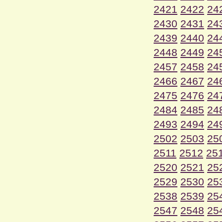
2421
2422
24
2430
2431
24
2439
2440
24
2448
2449
24
2457
2458
24
2466
2467
24
2475
2476
24
2484
2485
24
2493
2494
24
2502
2503
25
2511
2512
25
2520
2521
25
2529
2530
25
2538
2539
25
2547
2548
25