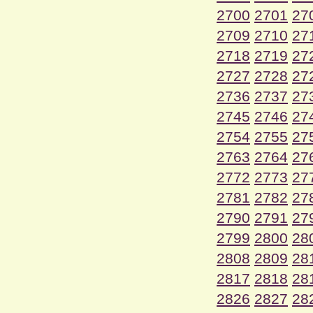
2700
2701
27
2709
2710
27
2718
2719
27
2727
2728
27
2736
2737
27
2745
2746
27
2754
2755
27
2763
2764
27
2772
2773
27
2781
2782
27
2790
2791
27
2799
2800
28
2808
2809
28
2817
2818
28
2826
2827
28