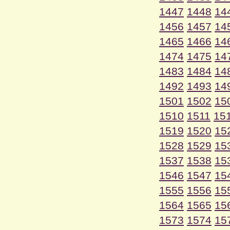
1447
1448
14
1456
1457
14
1465
1466
14
1474
1475
14
1483
1484
14
1492
1493
14
1501
1502
15
1510
1511
15
1519
1520
15
1528
1529
15
1537
1538
15
1546
1547
15
1555
1556
15
1564
1565
15
1573
1574
15