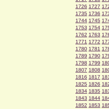
1726
1727
17
1735
1736
17
1744
1745
17
1753
1754
17
1762
1763
17
1771
1772
17
1780
1781
17
1789
1790
17
1798
1799
18
1807
1808
18
1816
1817
18
1825
1826
18
1834
1835
18
1843
1844
18
1852
1853
18