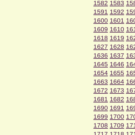
1582
1583
15
1591
1592
15
1600
1601
16
1609
1610
16
1618
1619
16
1627
1628
16
1636
1637
16
1645
1646
16
1654
1655
16
1663
1664
16
1672
1673
16
1681
1682
16
1690
1691
16
1699
1700
17
1708
1709
17
1717
1718
17