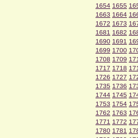
1654
1655
16
1663
1664
16
1672
1673
16
1681
1682
16
1690
1691
16
1699
1700
17
1708
1709
17
1717
1718
17
1726
1727
17
1735
1736
17
1744
1745
17
1753
1754
17
1762
1763
17
1771
1772
17
1780
1781
17