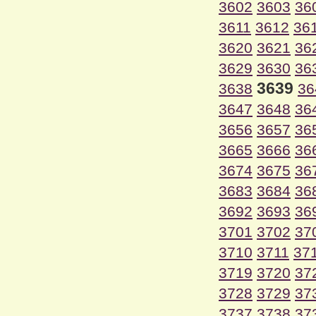
3602
3603
36
3611
3612
36
3620
3621
36
3629
3630
36
3639
3638
36
3647
3648
36
3656
3657
36
3665
3666
36
3674
3675
36
3683
3684
36
3692
3693
36
3701
3702
37
3710
3711
37
3719
3720
37
3728
3729
37
3737
3738
37