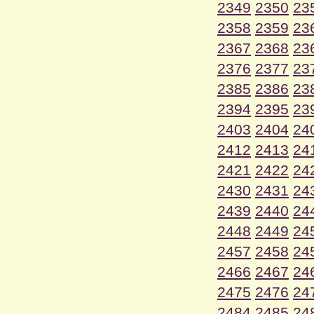
2349
2350
23
2358
2359
23
2367
2368
23
2376
2377
23
2385
2386
23
2394
2395
23
2403
2404
24
2412
2413
24
2421
2422
24
2430
2431
24
2439
2440
24
2448
2449
24
2457
2458
24
2466
2467
24
2475
2476
24
2484
2485
24