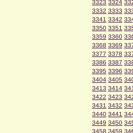
3323
3324
33
3332
3333
33
3341
3342
33
3350
3351
33
3359
3360
33
3368
3369
33
3377
3378
33
3386
3387
33
3395
3396
33
3404
3405
34
3413
3414
34
3422
3423
34
3431
3432
34
3440
3441
34
3449
3450
34
3458
3459
34