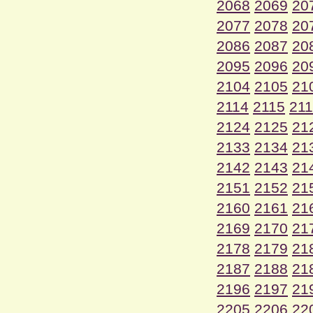
2068
2069
20
2077
2078
20
2086
2087
20
2095
2096
20
2104
2105
21
2114
2115
21
2124
2125
21
2133
2134
21
2142
2143
21
2151
2152
21
2160
2161
21
2169
2170
21
2178
2179
21
2187
2188
21
2196
2197
21
2205
2206
22