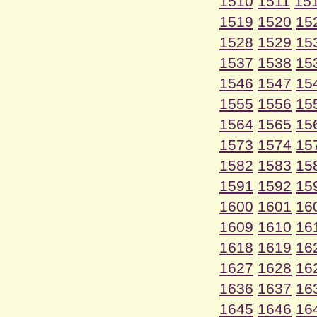
1510
1511
15
1519
1520
15
1528
1529
15
1537
1538
15
1546
1547
15
1555
1556
15
1564
1565
15
1573
1574
15
1582
1583
15
1591
1592
15
1600
1601
16
1609
1610
16
1618
1619
16
1627
1628
16
1636
1637
16
1645
1646
16