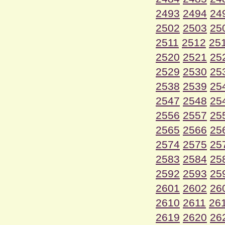
2493
2494
24
2502
2503
25
2511
2512
25
2520
2521
25
2529
2530
25
2538
2539
25
2547
2548
25
2556
2557
25
2565
2566
25
2574
2575
25
2583
2584
25
2592
2593
25
2601
2602
26
2610
2611
26
2619
2620
26