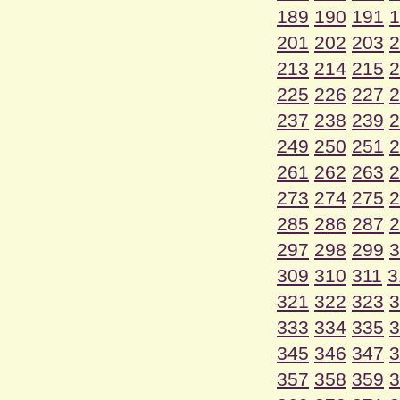
189
190
191
1
201
202
203
2
213
214
215
2
225
226
227
2
237
238
239
2
249
250
251
2
261
262
263
2
273
274
275
2
285
286
287
2
297
298
299
3
309
310
311
3
321
322
323
3
333
334
335
3
345
346
347
3
357
358
359
3