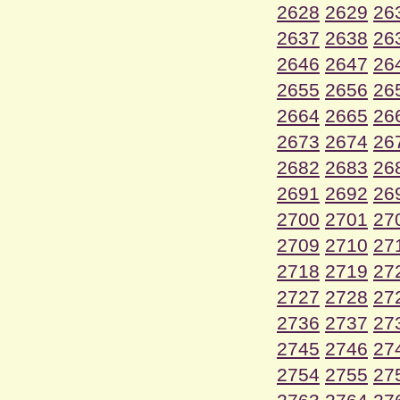
2628
2629
26
2637
2638
26
2646
2647
26
2655
2656
26
2664
2665
26
2673
2674
26
2682
2683
26
2691
2692
26
2700
2701
27
2709
2710
27
2718
2719
27
2727
2728
27
2736
2737
27
2745
2746
27
2754
2755
27