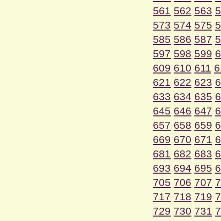
561
562
563
5
573
574
575
5
585
586
587
5
597
598
599
6
609
610
611
6
621
622
623
6
633
634
635
6
645
646
647
6
657
658
659
6
669
670
671
6
681
682
683
6
693
694
695
6
705
706
707
7
717
718
719
7
729
730
731
7