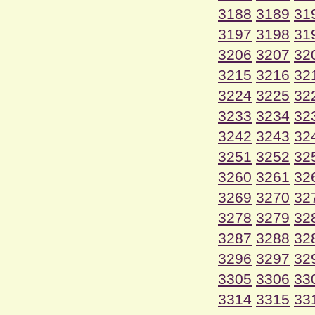
3188
3189
31
3197
3198
31
3206
3207
32
3215
3216
32
3224
3225
32
3233
3234
32
3242
3243
32
3251
3252
32
3260
3261
32
3269
3270
32
3278
3279
32
3287
3288
32
3296
3297
32
3305
3306
33
3314
3315
33