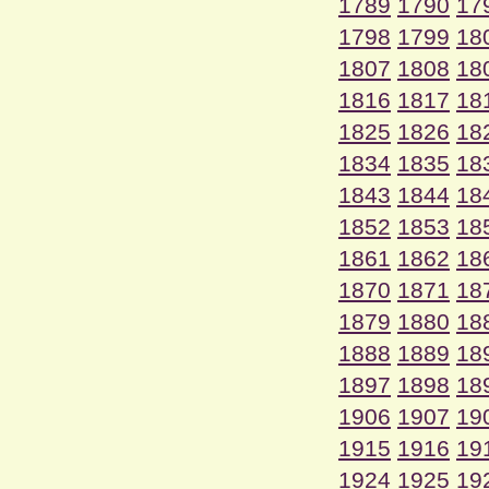
1789
1790
17
1798
1799
18
1807
1808
18
1816
1817
18
1825
1826
18
1834
1835
18
1843
1844
18
1852
1853
18
1861
1862
18
1870
1871
18
1879
1880
18
1888
1889
18
1897
1898
18
1906
1907
19
1915
1916
19
1924
1925
19