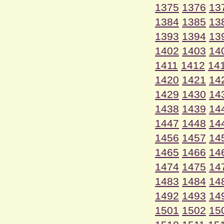
1375
1376
13
1384
1385
13
1393
1394
13
1402
1403
14
1411
1412
14
1420
1421
14
1429
1430
14
1438
1439
14
1447
1448
14
1456
1457
14
1465
1466
14
1474
1475
14
1483
1484
14
1492
1493
14
1501
1502
15