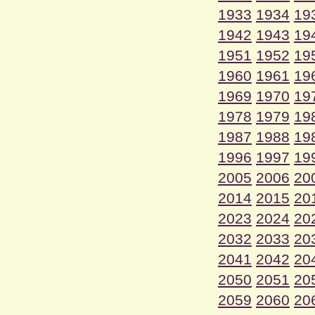
1933
1934
19
1942
1943
19
1951
1952
19
1960
1961
19
1969
1970
19
1978
1979
19
1987
1988
19
1996
1997
19
2005
2006
20
2014
2015
20
2023
2024
20
2032
2033
20
2041
2042
20
2050
2051
20
2059
2060
20