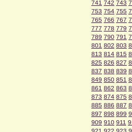
741
742
743
7
753
754
755
7
765
766
767
7
777
778
779
7
789
790
791
7
801
802
803
8
813
814
815
8
825
826
827
8
837
838
839
8
849
850
851
8
861
862
863
8
873
874
875
8
885
886
887
8
897
898
899
9
909
910
911
9
921
922
923
9