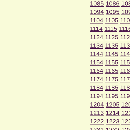
1085
1086
10
1094
1095
10
1104
1105
11
1114
1115
111
1124
1125
11
1134
1135
11
1144
1145
11
1154
1155
11
1164
1165
11
1174
1175
11
1184
1185
11
1194
1195
11
1204
1205
12
1213
1214
12
1222
1223
12
1231
1232
12