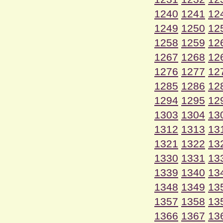
1240
1241
12
1249
1250
12
1258
1259
12
1267
1268
12
1276
1277
12
1285
1286
12
1294
1295
12
1303
1304
13
1312
1313
13
1321
1322
13
1330
1331
13
1339
1340
13
1348
1349
13
1357
1358
13
1366
1367
13