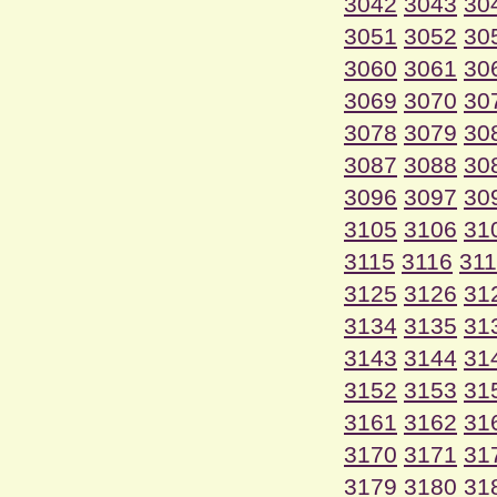
3042
3043
30
3051
3052
30
3060
3061
30
3069
3070
30
3078
3079
30
3087
3088
30
3096
3097
30
3105
3106
31
3115
3116
31
3125
3126
31
3134
3135
31
3143
3144
31
3152
3153
31
3161
3162
31
3170
3171
31
3179
3180
31