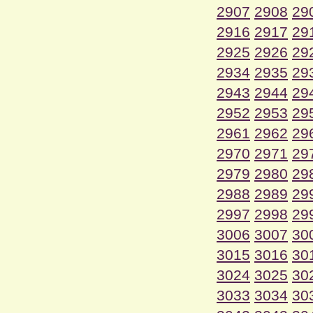
2907
2908
29
2916
2917
29
2925
2926
29
2934
2935
29
2943
2944
29
2952
2953
29
2961
2962
29
2970
2971
29
2979
2980
29
2988
2989
29
2997
2998
29
3006
3007
30
3015
3016
30
3024
3025
30
3033
3034
30