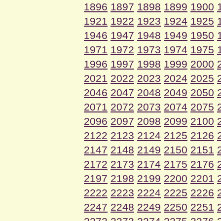
1896
1897
1898
1899
1900
1921
1922
1923
1924
1925
1946
1947
1948
1949
1950
1971
1972
1973
1974
1975
1996
1997
1998
1999
2000
2021
2022
2023
2024
2025
2046
2047
2048
2049
2050
2071
2072
2073
2074
2075
2096
2097
2098
2099
2100
2122
2123
2124
2125
2126
2147
2148
2149
2150
2151
2172
2173
2174
2175
2176
2197
2198
2199
2200
2201
2222
2223
2224
2225
2226
2247
2248
2249
2250
2251