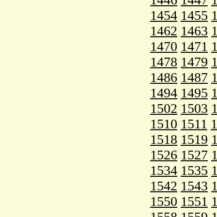
1454
1455
1462
1463
1470
1471
1478
1479
1486
1487
1494
1495
1502
1503
1510
1511
1518
1519
1526
1527
1534
1535
1542
1543
1550
1551
1558
1559