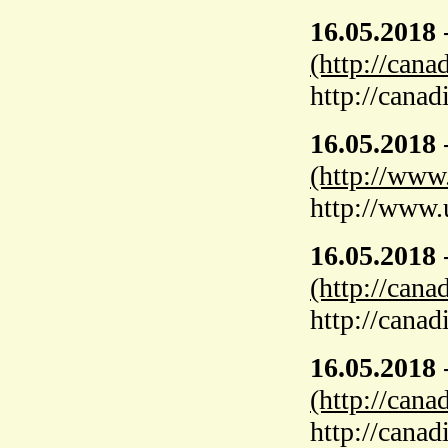
16.05.2018
(http://can
http://cana
16.05.2018
(http://www
http://www.
16.05.2018
(http://can
http://cana
16.05.2018
(http://can
http://cana