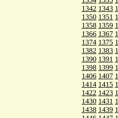
1342
1343
1350
1351
1358
1359
1366
1367
1374
1375
1382
1383
1390
1391
1398
1399
1406
1407
1414
1415
1422
1423
1430
1431
1438
1439
1446
1447