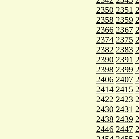
2350
2351
2358
2359
2366
2367
2374
2375
2382
2383
2390
2391
2398
2399
2406
2407
2414
2415
2422
2423
2430
2431
2438
2439
2446
2447
2454
2455