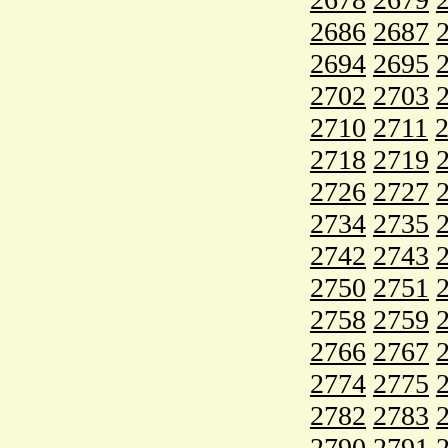
2686
2687
2694
2695
2702
2703
2710
2711
2718
2719
2726
2727
2734
2735
2742
2743
2750
2751
2758
2759
2766
2767
2774
2775
2782
2783
2790
2791