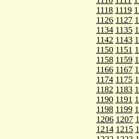
1118
1119
1
1126
1127
1
1134
1135
1
1142
1143
1
1150
1151
1
1158
1159
1
1166
1167
1
1174
1175
1
1182
1183
1
1190
1191
1
1198
1199
1
1206
1207
1214
1215
1222
1223