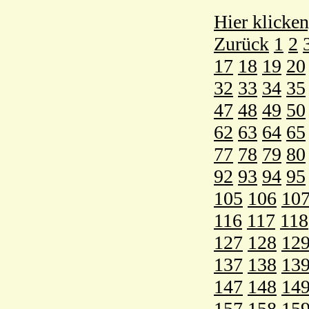
Hier klicken
Zurück
1
2
17
18
19
20
32
33
34
35
47
48
49
50
62
63
64
65
77
78
79
80
92
93
94
95
105
106
10
116
117
118
127
128
12
137
138
13
147
148
14
157
158
15