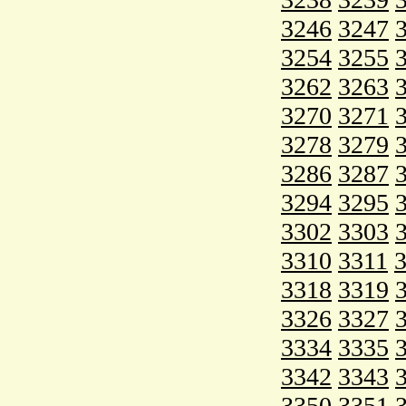
3246
3247
3254
3255
3262
3263
3270
3271
3278
3279
3286
3287
3294
3295
3302
3303
3310
3311
3318
3319
3326
3327
3334
3335
3342
3343
3350
3351