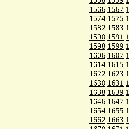
1566
1567
1574
1575
1582
1583
1590
1591
1598
1599
1606
1607
1614
1615
1622
1623
1630
1631
1638
1639
1646
1647
1654
1655
1662
1663
1670
1671