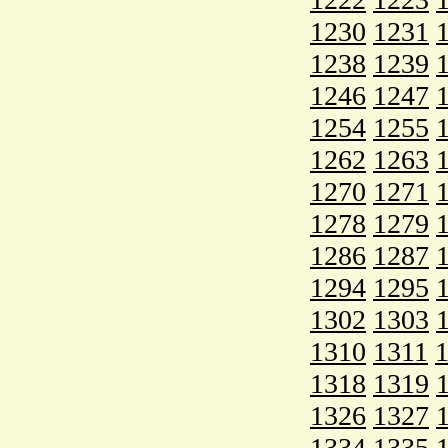
1230
1231
1238
1239
1246
1247
1254
1255
1262
1263
1270
1271
1278
1279
1286
1287
1294
1295
1302
1303
1310
1311
1318
1319
1326
1327
1334
1335