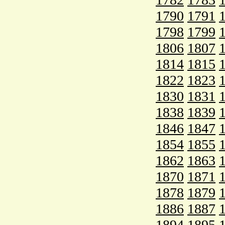
1790
1791
1798
1799
1806
1807
1814
1815
1822
1823
1830
1831
1838
1839
1846
1847
1854
1855
1862
1863
1870
1871
1878
1879
1886
1887
1894
1895