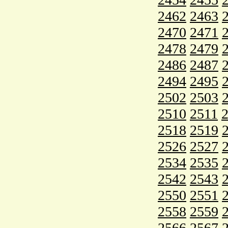
2462
2463
2470
2471
2478
2479
2486
2487
2494
2495
2502
2503
2510
2511
2518
2519
2526
2527
2534
2535
2542
2543
2550
2551
2558
2559
2566
2567