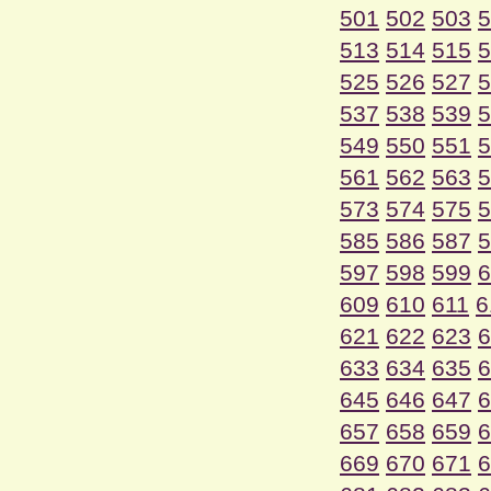
501
502
503
5
513
514
515
5
525
526
527
5
537
538
539
5
549
550
551
5
561
562
563
5
573
574
575
5
585
586
587
5
597
598
599
6
609
610
611
6
621
622
623
6
633
634
635
6
645
646
647
6
657
658
659
6
669
670
671
6