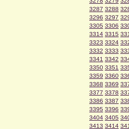
3278
3279
32
3287
3288
32
3296
3297
32
3305
3306
33
3314
3315
33
3323
3324
33
3332
3333
33
3341
3342
33
3350
3351
33
3359
3360
33
3368
3369
33
3377
3378
33
3386
3387
33
3395
3396
33
3404
3405
34
3413
3414
34