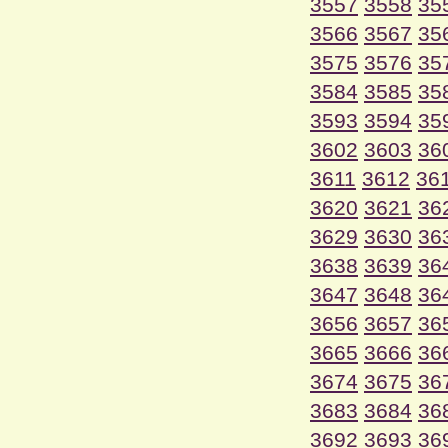
3557
3558
35
3566
3567
35
3575
3576
35
3584
3585
35
3593
3594
35
3602
3603
36
3611
3612
36
3620
3621
36
3629
3630
36
3638
3639
36
3647
3648
36
3656
3657
36
3665
3666
36
3674
3675
36
3683
3684
36
3692
3693
36