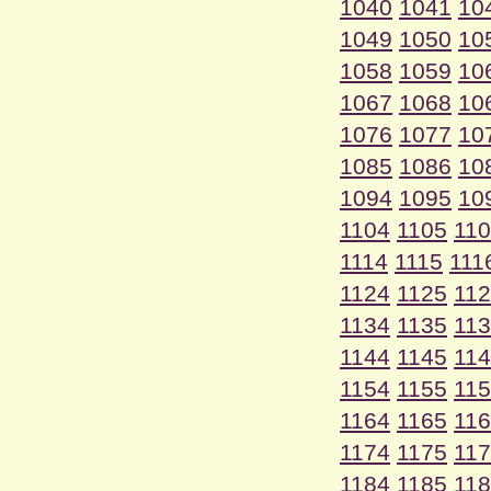
1040
1041
10
1049
1050
10
1058
1059
10
1067
1068
10
1076
1077
10
1085
1086
10
1094
1095
10
1104
1105
11
1114
1115
111
1124
1125
11
1134
1135
11
1144
1145
11
1154
1155
11
1164
1165
11
1174
1175
11
1184
1185
11