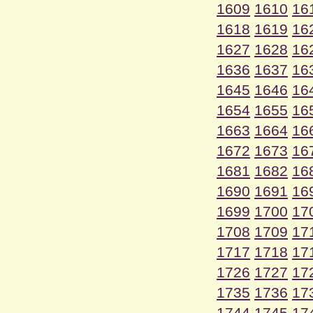
1609
1610
16
1618
1619
16
1627
1628
16
1636
1637
16
1645
1646
16
1654
1655
16
1663
1664
16
1672
1673
16
1681
1682
16
1690
1691
16
1699
1700
17
1708
1709
17
1717
1718
17
1726
1727
17
1735
1736
17
1744
1745
17