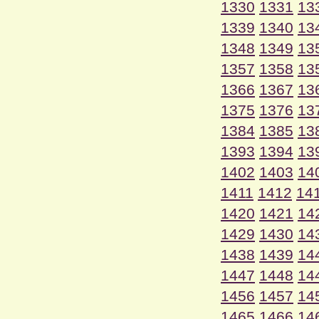
1330
1331
13
1339
1340
13
1348
1349
13
1357
1358
13
1366
1367
13
1375
1376
13
1384
1385
13
1393
1394
13
1402
1403
14
1411
1412
14
1420
1421
14
1429
1430
14
1438
1439
14
1447
1448
14
1456
1457
14
1465
1466
14