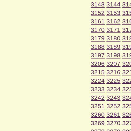
3143
3144
31
3152
3153
31
3161
3162
31
3170
3171
31
3179
3180
31
3188
3189
31
3197
3198
31
3206
3207
32
3215
3216
32
3224
3225
32
3233
3234
32
3242
3243
32
3251
3252
32
3260
3261
32
3269
3270
32