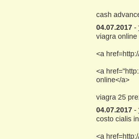
cash advance 
04.07.2017
-
viagra online
<a href=http:
<a href="http
online</a>
viagra 25 pr
04.07.2017
-
costo cialis 
<a href=http: