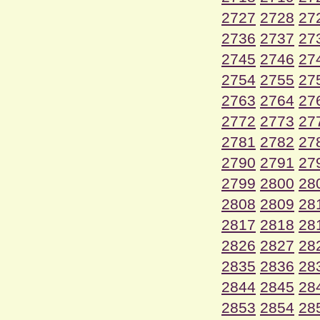
2727
2728
27
2736
2737
27
2745
2746
27
2754
2755
27
2763
2764
27
2772
2773
27
2781
2782
27
2790
2791
27
2799
2800
28
2808
2809
28
2817
2818
28
2826
2827
28
2835
2836
28
2844
2845
28
2853
2854
28