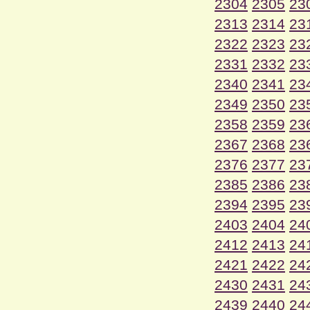
2304
2305
23
2313
2314
23
2322
2323
23
2331
2332
23
2340
2341
23
2349
2350
23
2358
2359
23
2367
2368
23
2376
2377
23
2385
2386
23
2394
2395
23
2403
2404
24
2412
2413
24
2421
2422
24
2430
2431
24
2439
2440
24