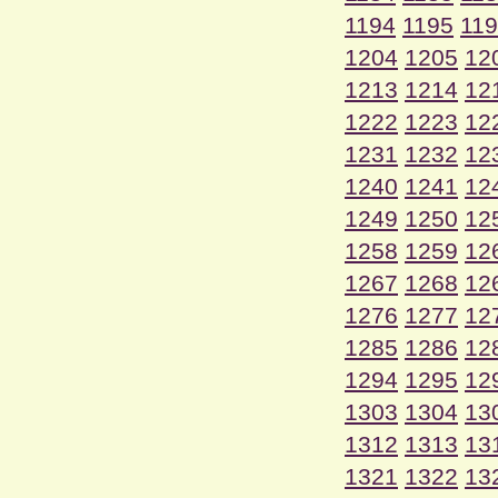
1194
1195
11
1204
1205
12
1213
1214
12
1222
1223
12
1231
1232
12
1240
1241
12
1249
1250
12
1258
1259
12
1267
1268
12
1276
1277
12
1285
1286
12
1294
1295
12
1303
1304
13
1312
1313
13
1321
1322
13