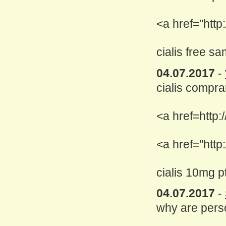
<a href="http
cialis free sa
04.07.2017
-
cialis compra
<a href=http:
<a href="http:
cialis 10mg p
04.07.2017
-
why are perso