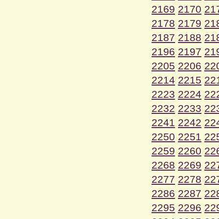
2169
2170
21
2178
2179
21
2187
2188
21
2196
2197
21
2205
2206
22
2214
2215
22
2223
2224
22
2232
2233
22
2241
2242
22
2250
2251
22
2259
2260
22
2268
2269
22
2277
2278
22
2286
2287
22
2295
2296
22