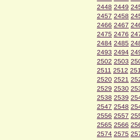
2448
2449
24
2457
2458
24
2466
2467
24
2475
2476
24
2484
2485
24
2493
2494
24
2502
2503
25
2511
2512
25
2520
2521
25
2529
2530
25
2538
2539
25
2547
2548
25
2556
2557
25
2565
2566
25
2574
2575
25