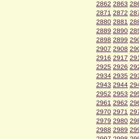
2862
2863
28
2871
2872
28
2880
2881
28
2889
2890
28
2898
2899
29
2907
2908
29
2916
2917
29
2925
2926
29
2934
2935
29
2943
2944
29
2952
2953
29
2961
2962
29
2970
2971
29
2979
2980
29
2988
2989
29
2997
2998
29