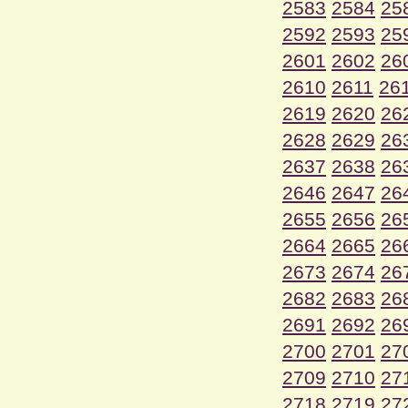
2583
2584
25
2592
2593
25
2601
2602
26
2610
2611
26
2619
2620
26
2628
2629
26
2637
2638
26
2646
2647
26
2655
2656
26
2664
2665
26
2673
2674
26
2682
2683
26
2691
2692
26
2700
2701
27
2709
2710
27
2718
2719
27