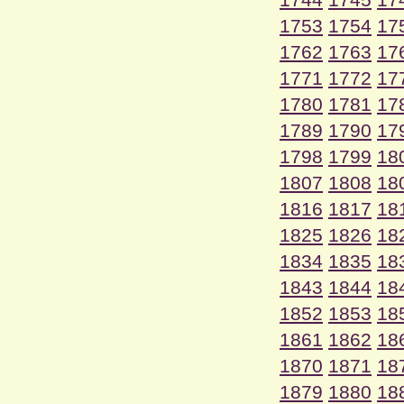
1753
1754
17
1762
1763
17
1771
1772
17
1780
1781
17
1789
1790
17
1798
1799
18
1807
1808
18
1816
1817
18
1825
1826
18
1834
1835
18
1843
1844
18
1852
1853
18
1861
1862
18
1870
1871
18
1879
1880
18