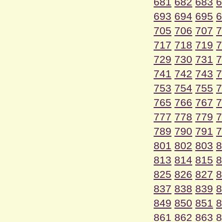
681
682
683
6
693
694
695
6
705
706
707
7
717
718
719
7
729
730
731
7
741
742
743
7
753
754
755
7
765
766
767
7
777
778
779
7
789
790
791
7
801
802
803
8
813
814
815
8
825
826
827
8
837
838
839
8
849
850
851
8
861
862
863
8