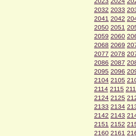
2023
2024
20
2032
2033
20
2041
2042
20
2050
2051
20
2059
2060
20
2068
2069
20
2077
2078
20
2086
2087
20
2095
2096
20
2104
2105
21
2114
2115
21
2124
2125
21
2133
2134
21
2142
2143
21
2151
2152
21
2160
2161
21