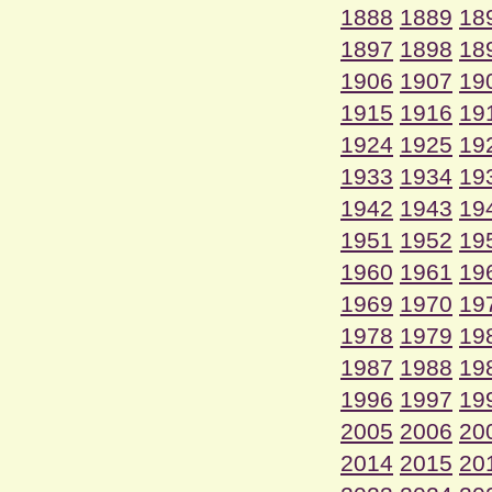
1888
1889
18
1897
1898
18
1906
1907
19
1915
1916
19
1924
1925
19
1933
1934
19
1942
1943
19
1951
1952
19
1960
1961
19
1969
1970
19
1978
1979
19
1987
1988
19
1996
1997
19
2005
2006
20
2014
2015
20