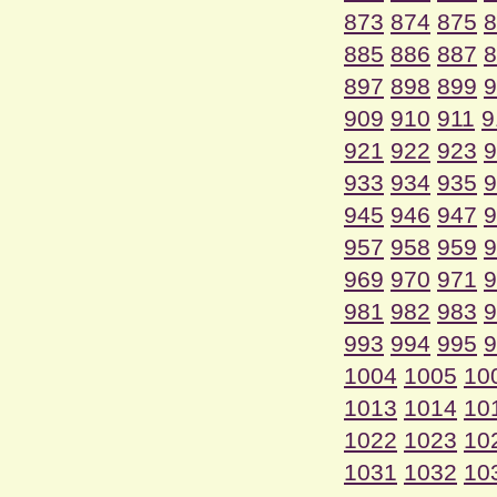
873
874
875
8
885
886
887
8
897
898
899
9
909
910
911
9
921
922
923
9
933
934
935
9
945
946
947
9
957
958
959
9
969
970
971
9
981
982
983
9
993
994
995
9
1004
1005
10
1013
1014
10
1022
1023
10
1031
1032
10