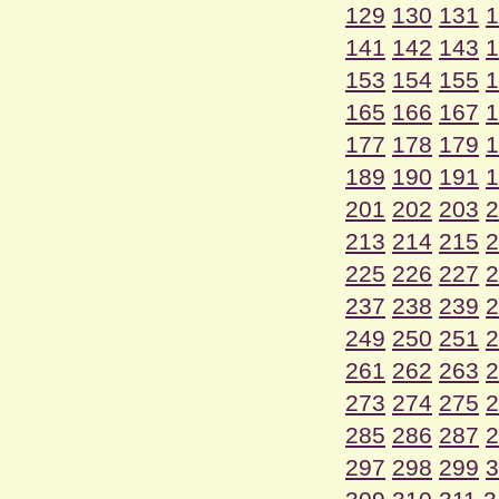
129
130
131
1
141
142
143
1
153
154
155
1
165
166
167
1
177
178
179
1
189
190
191
1
201
202
203
2
213
214
215
2
225
226
227
2
237
238
239
2
249
250
251
2
261
262
263
2
273
274
275
2
285
286
287
2
297
298
299
3