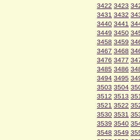
3422
3423
34
3431
3432
34
3440
3441
34
3449
3450
34
3458
3459
34
3467
3468
34
3476
3477
34
3485
3486
34
3494
3495
34
3503
3504
35
3512
3513
35
3521
3522
35
3530
3531
35
3539
3540
35
3548
3549
35