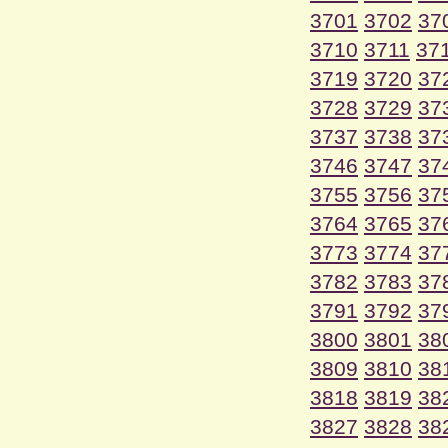
3701
3702
37
3710
3711
37
3719
3720
37
3728
3729
37
3737
3738
37
3746
3747
37
3755
3756
37
3764
3765
37
3773
3774
37
3782
3783
37
3791
3792
37
3800
3801
38
3809
3810
38
3818
3819
38
3827
3828
38