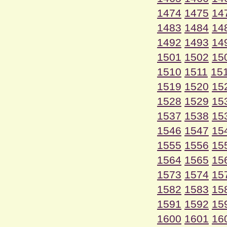
1474
1475
14
1483
1484
14
1492
1493
14
1501
1502
15
1510
1511
15
1519
1520
15
1528
1529
15
1537
1538
15
1546
1547
15
1555
1556
15
1564
1565
15
1573
1574
15
1582
1583
15
1591
1592
15
1600
1601
16