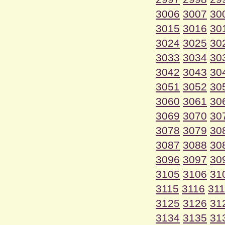
3006
3007
30
3015
3016
30
3024
3025
30
3033
3034
30
3042
3043
30
3051
3052
30
3060
3061
30
3069
3070
30
3078
3079
30
3087
3088
30
3096
3097
30
3105
3106
31
3115
3116
31
3125
3126
31
3134
3135
31